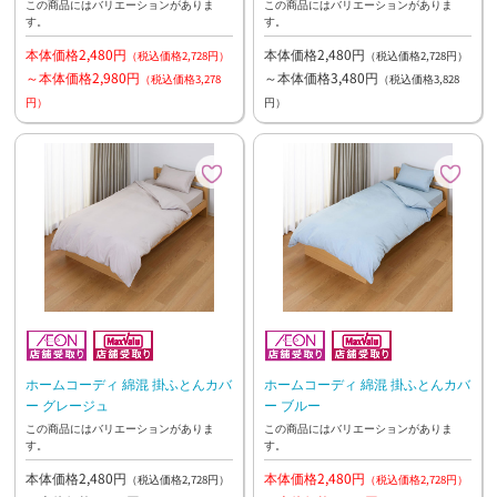
この商品にはバリエーションがありま
この商品にはバリエーションがありま
す。
す。
本体価格2,480円
本体価格2,480円
（税込価格2,728円）
（税込価格2,728円）
～本体価格2,980円
～本体価格3,480円
（税込価格3,278
（税込価格3,828
円）
円）
ホームコーディ 綿混 掛ふとんカバ
ホームコーディ 綿混 掛ふとんカバ
ー グレージュ
ー ブルー
この商品にはバリエーションがありま
この商品にはバリエーションがありま
す。
す。
本体価格2,480円
本体価格2,480円
（税込価格2,728円）
（税込価格2,728円）