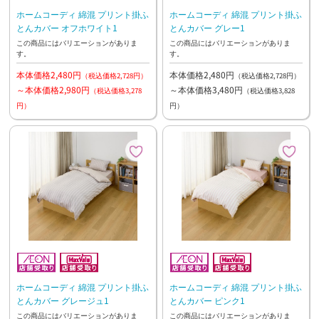
ホームコーディ 綿混 プリント掛ふ
ホームコーディ 綿混 プリント掛ふ
とんカバー オフホワイト1
とんカバー グレー1
この商品にはバリエーションがありま
この商品にはバリエーションがありま
す。
す。
本体価格2,480円
本体価格2,480円
（税込価格2,728円）
（税込価格2,728円）
～本体価格2,980円
～本体価格3,480円
（税込価格3,278
（税込価格3,828
円）
円）
ホームコーディ 綿混 プリント掛ふ
ホームコーディ 綿混 プリント掛ふ
とんカバー グレージュ1
とんカバー ピンク1
この商品にはバリエーションがありま
この商品にはバリエーションがありま