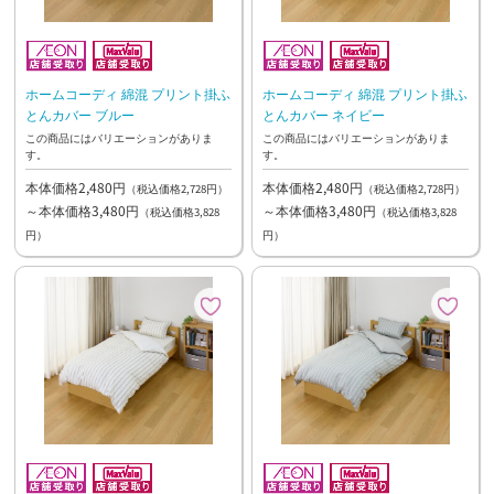
ホームコーディ 綿混 プリント掛ふ
ホームコーディ 綿混 プリント掛ふ
とんカバー ブルー
とんカバー ネイビー
この商品にはバリエーションがありま
この商品にはバリエーションがありま
す。
す。
本体価格2,480円
本体価格2,480円
（税込価格2,728円）
（税込価格2,728円）
～本体価格3,480円
～本体価格3,480円
（税込価格3,828
（税込価格3,828
円）
円）