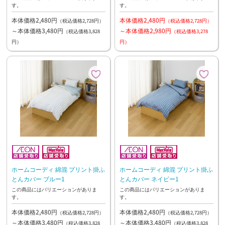
す。
す。
本体価格2,480円
本体価格2,480円
（税込価格2,728円）
（税込価格2,728円）
～本体価格3,480円
～本体価格2,980円
（税込価格3,828
（税込価格3,278
円）
円）
ホームコーディ 綿混 プリント掛ふ
ホームコーディ 綿混 プリント掛ふ
とんカバー ブルー1
とんカバー ネイビー1
この商品にはバリエーションがありま
この商品にはバリエーションがありま
す。
す。
本体価格2,480円
本体価格2,480円
（税込価格2,728円）
（税込価格2,728円）
～本体価格3,480円
～本体価格3,480円
（税込価格3,828
（税込価格3,828