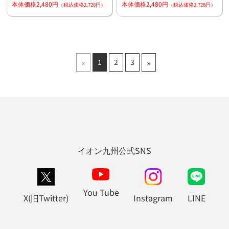
本体価格2,480円
本体価格2,480円
（税込価格2,728円）
（税込価格2,728円）
«
»
1
2
3
イオン九州公式SNS
You Tube
X(旧Twitter)
Instagram
LINE