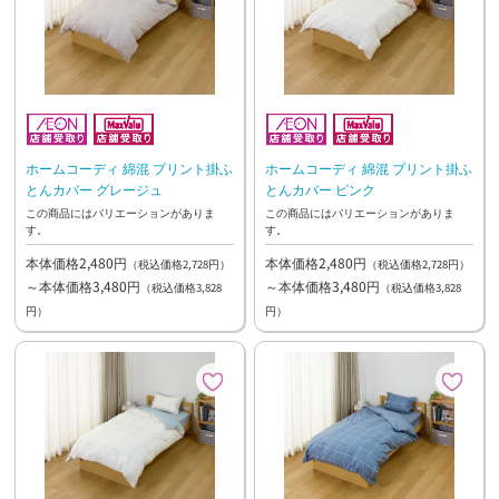
ホームコーディ 綿混 プリント掛ふ
ホームコーディ 綿混 プリント掛ふ
とんカバー グレージュ
とんカバー ピンク
この商品にはバリエーションがありま
この商品にはバリエーションがありま
す。
す。
本体価格2,480円
本体価格2,480円
（税込価格2,728円）
（税込価格2,728円）
～本体価格3,480円
～本体価格3,480円
（税込価格3,828
（税込価格3,828
円）
円）