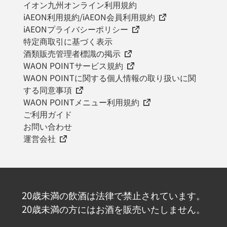
イオン九州オンライン利用規約
iAEON利用規約/iAEON会員利用規約
iAEONプライバシーポリシー
特定商取引に基づく表示
酒類販売管理者標識の掲示
WAON POINTサービス規約
WAON POINTに関する個人情報の取り扱いに関
する同意事項
WAON POINTメニュー利用規約
ご利用ガイド
お問い合わせ
運営会社
20歳未満の飲酒は法律で禁止されています。
20歳未満の方にはお酒を販売いたしません。