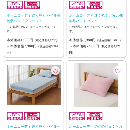
ホームコーディ 速く乾く パイル生
ホームコーディ 速く乾く パイル生
地敷パッド グレージュ
地敷パッド ピンク
この商品にはバリエーションがありま
この商品にはバリエーションがありま
す。
す。
本体価格1,980円
本体価格1,980円
（税込価格2,178円）
（税込価格2,178円）
～本体価格2,980円
～本体価格2,980円
（税込価格3,278
（税込価格3,278
円）
円）
ホームコーディ 速く乾く パイル生
ホームコーディ のびのびまくらカ