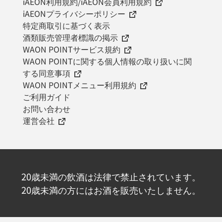
iAEON利用規約/iAEON会員利用規約
iAEONプライバシーポリシー
特定商取引に基づく表示
酒類販売管理者標識の掲示
WAON POINTサービス規約
WAON POINTに関する個人情報の取り扱いに関
する同意事項
WAON POINTメニュー利用規約
ご利用ガイド
お問い合わせ
運営会社
20歳未満の飲酒は法律で禁止されています。
20歳未満の方にはお酒を販売いたしません。