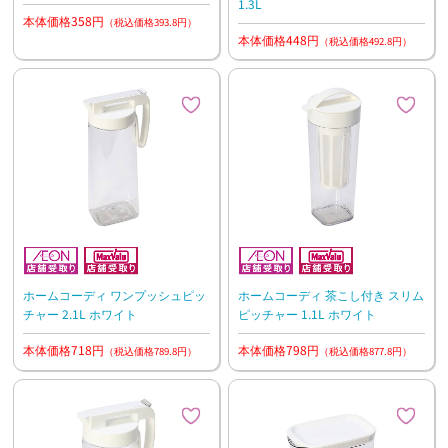
1.3L
本体価格358円
（税込価格393.8円）
本体価格448円
（税込価格492.8円）
ホームコーディ ワンプッシュピッ
ホームコーディ 茶こし付き スリム
チャー 2.1L ホワイト
ピッチャー 1.1L ホワイト
本体価格718円
本体価格798円
（税込価格789.8円）
（税込価格877.8円）