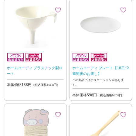
ホームコーディ プラスチック製ロ
ホームコーディ プレート【10日~2
ート
週間後のお渡し】
この商品にはバリエーションがありま
本体価格138円
す。
（税込価格151.8円）
本体価格598円
（税込価格657.8円）