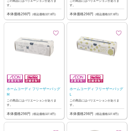
この商品にはバリエーションがありま
この商品にはバリエーションがありま
す。
す。
本体価格298円
本体価格298円
（税込価格327.8円）
（税込価格327.8円）
ホームコーディ フリーザーバッグ
ホームコーディ フリーザーバッグ
M
L
この商品にはバリエーションがありま
この商品にはバリエーションがありま
す。
す。
本体価格298円
本体価格298円
（税込価格327.8円）
（税込価格327.8円）