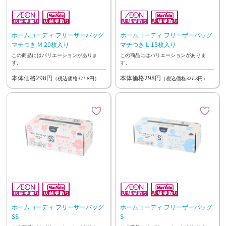
ホームコーディ フリーザーバッグ
ホームコーディ フリーザーバッグ
マチつき M 20枚入り
マチつき L 15枚入り
この商品にはバリエーションがありま
この商品にはバリエーションがありま
す。
す。
本体価格298円
本体価格298円
（税込価格327.8円）
（税込価格327.8円）
ホームコーディ フリーザーバッグ
ホームコーディ フリーザーバッグ
SS
S