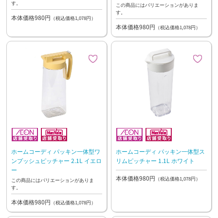
す。
この商品にはバリエーションがありま
す。
本体価格980円
（税込価格1,078円）
本体価格980円
（税込価格1,078円）
ホームコーディ パッキン一体型ワ
ホームコーディ パッキン一体型ス
ンプッシュピッチャー 2.1L イエロ
リムピッチャー 1.1L ホワイト
ー
本体価格980円
（税込価格1,078円）
この商品にはバリエーションがありま
す。
本体価格980円
（税込価格1,078円）