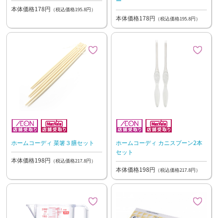
ー
本体価格178円
（税込価格195.8円）
本体価格178円
（税込価格195.8円）
ホームコーディ 菜箸３膳セット
ホームコーディ カニスプーン2本
セット
本体価格198円
（税込価格217.8円）
本体価格198円
（税込価格217.8円）