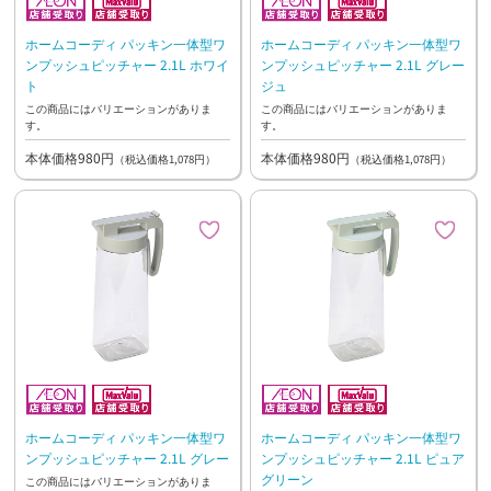
ホームコーディ パッキン一体型ワ
ホームコーディ パッキン一体型ワ
ンプッシュピッチャー 2.1L ホワイ
ンプッシュピッチャー 2.1L グレー
ト
ジュ
この商品にはバリエーションがありま
この商品にはバリエーションがありま
す。
す。
本体価格980円
本体価格980円
（税込価格1,078円）
（税込価格1,078円）
ホームコーディ パッキン一体型ワ
ホームコーディ パッキン一体型ワ
ンプッシュピッチャー 2.1L グレー
ンプッシュピッチャー 2.1L ピュア
グリーン
この商品にはバリエーションがありま