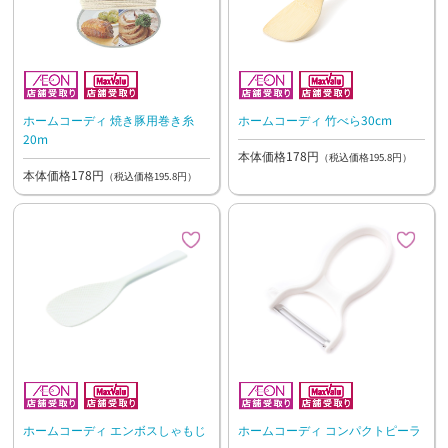
ホームコーディ 焼き豚用巻き糸
ホームコーディ 竹べら30cm
20m
本体価格178円
（税込価格195.8円）
本体価格178円
（税込価格195.8円）
ホームコーディ エンボスしゃもじ
ホームコーディ コンパクトピーラ