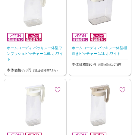
ホームコーディ パッキン一体型ワ
ホームコーディ パッキン一体型棚
ンプッシュピッチャー 1.6L ホワイ
置きピッチャー 1.1L ホワイト
ト
本体価格980円
（税込価格1,078円）
本体価格898円
（税込価格987.8円）