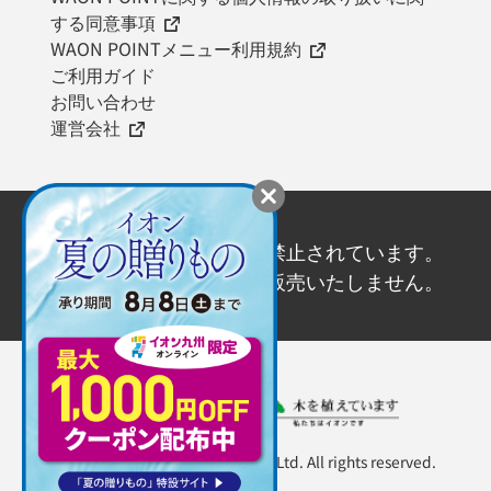
する同意事項
WAON POINTメニュー利用規約
ご利用ガイド
お問い合わせ
運営会社
20歳未満の飲酒は法律で禁止されています。
20歳未満の方にはお酒を販売いたしません。
Copyright ©AEON KYUSHU Co., Ltd. All rights reserved.