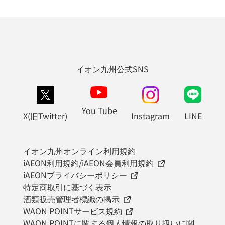
イオン九州公式SNS
You Tube
X(旧Twitter)
Instagram
LINE
イオン九州オンライン利用規約
iAEON利用規約/iAEON会員利用規約
iAEONプライバシーポリシー
特定商取引に基づく表示
酒類販売管理者標識の掲示
WAON POINTサービス規約
WAON POINTに関する個人情報の取り扱いに関