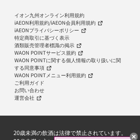
イオン九州オンライン利用規約
iAEON利用規約/iAEON会員利用規約
iAEONプライバシーポリシー
特定商取引に基づく表示
酒類販売管理者標識の掲示
WAON POINTサービス規約
WAON POINTに関する個人情報の取り扱いに関
する同意事項
WAON POINTメニュー利用規約
ご利用ガイド
お問い合わせ
運営会社
20歳未満の飲酒は法律で禁止されています。