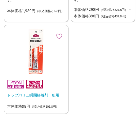
本体価格298円
～
（税込価格327.8円）
本体価格1,980円
（税込価格2,178円）
本体価格398円
（税込価格437.8円）
トップバリュ瞬間接着剤一般用
本体価格98円
（税込価格107.8円）