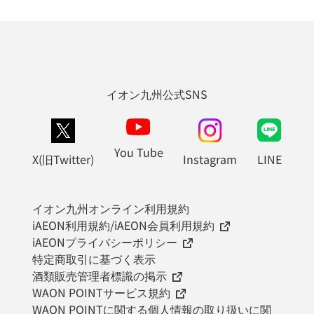
イオン九州公式SNS
You Tube
X(旧Twitter)
Instagram
LINE
イオン九州オンライン利用規約
iAEON利用規約/iAEON会員利用規約
iAEONプライバシーポリシー
特定商取引に基づく表示
酒類販売管理者標識の掲示
WAON POINTサービス規約
WAON POINTに関する個人情報の取り扱いに関