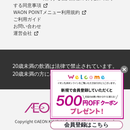
する同意事項
WAON POINTメニュー利用規約
ご利用ガイド
お問い合わせ
運営会社
20歳未満の飲酒は法律で禁止されています。
20歳未満の方にはお酒を販売いたしません。
Copyright ©AEON KYUSHU Co., Ltd. All rights reserved.