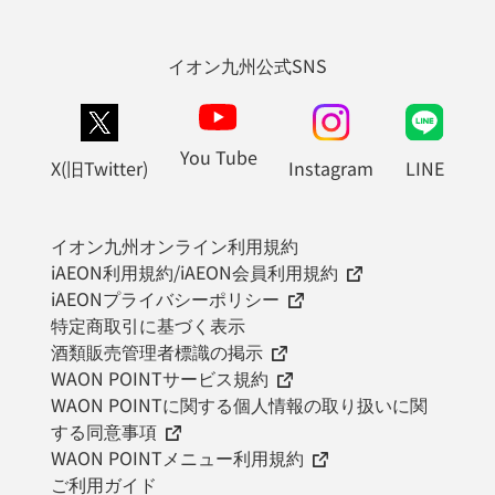
イオン九州公式SNS
You Tube
X(旧Twitter)
Instagram
LINE
イオン九州オンライン利用規約
iAEON利用規約/iAEON会員利用規約
iAEONプライバシーポリシー
特定商取引に基づく表示
酒類販売管理者標識の掲示
WAON POINTサービス規約
WAON POINTに関する個人情報の取り扱いに関
する同意事項
WAON POINTメニュー利用規約
ご利用ガイド