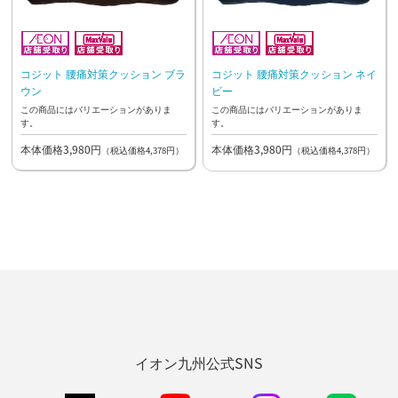
コジット 腰痛対策クッション ブラ
コジット 腰痛対策クッション ネイ
ウン
ビー
この商品にはバリエーションがありま
この商品にはバリエーションがありま
す。
す。
本体価格3,980円
本体価格3,980円
（税込価格4,378円）
（税込価格4,378円）
イオン九州公式SNS