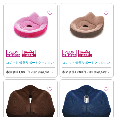
コジット 骨盤サポートクッション
コジット 骨盤サポートクッション
本体価格1,880円
本体価格1,880円
（税込価格2,068円）
（税込価格2,068円）