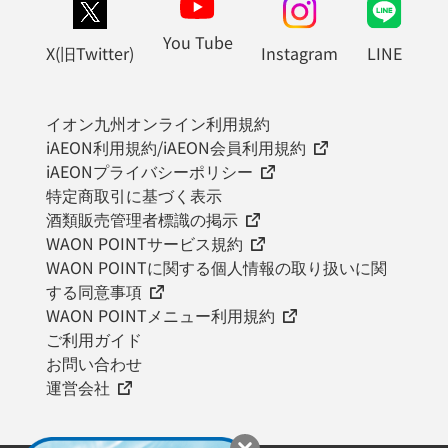
You Tube
X(旧Twitter)
Instagram
LINE
イオン九州オンライン利用規約
iAEON利用規約/iAEON会員利用規約
iAEONプライバシーポリシー
特定商取引に基づく表示
酒類販売管理者標識の掲示
WAON POINTサービス規約
WAON POINTに関する個人情報の取り扱いに関
する同意事項
WAON POINTメニュー利用規約
ご利用ガイド
お問い合わせ
運営会社