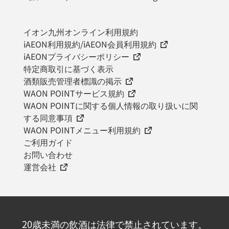
イオン九州オンライン利用規約
iAEON利用規約/iAEON会員利用規約
iAEONプライバシーポリシー
特定商取引に基づく表示
酒類販売管理者標識の掲示
WAON POINTサービス規約
WAON POINTに関する個人情報の取り扱いに関
する同意事項
WAON POINTメニュー利用規約
ご利用ガイド
お問い合わせ
運営会社
20歳未満の飲酒は法律で禁止されています。