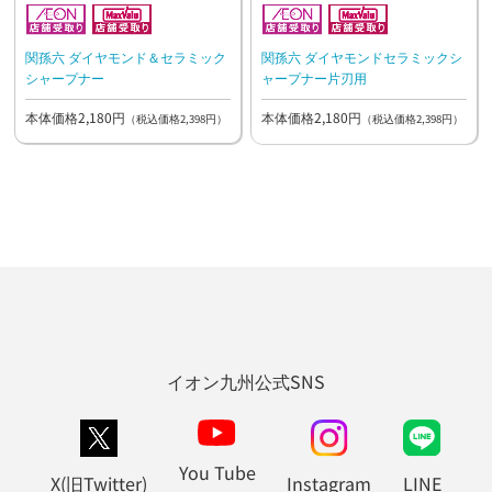
関孫六 ダイヤモンド＆セラミック
関孫六 ダイヤモンドセラミックシ
シャープナー
ャープナー片刃用
本体価格2,180円
本体価格2,180円
（税込価格2,398円）
（税込価格2,398円）
イオン九州公式SNS
You Tube
X(旧Twitter)
Instagram
LINE