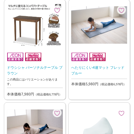
ドウシシャ パーソナルテーブル ブ
へたりにくい4連マット フレッド
ラウン
ブルー
この商品にはバリエーションがありま
本体価格5,980円
す。
（税込価格6,578円）
本体価格7,980円
（税込価格8,778円）