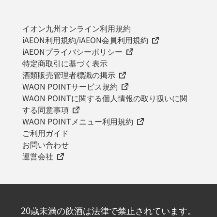
イオン九州オンライン利用規約
iAEON利用規約/iAEON会員利用規約
iAEONプライバシーポリシー
特定商取引に基づく表示
酒類販売管理者標識の掲示
WAON POINTサービス規約
WAON POINTに関する個人情報の取り扱いに関
する同意事項
WAON POINTメニュー利用規約
ご利用ガイド
お問い合わせ
運営会社
20歳未満の飲酒は法律で禁止されています。