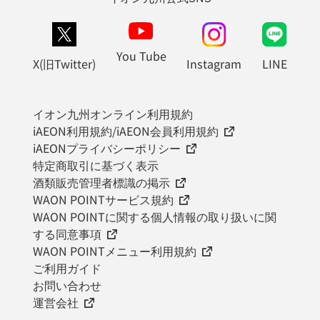
You Tube
X(旧Twitter)
Instagram
LINE
イオン九州オンライン利用規約
iAEON利用規約/iAEON会員利用規約
iAEONプライバシーポリシー
特定商取引に基づく表示
酒類販売管理者標識の掲示
WAON POINTサービス規約
WAON POINTに関する個人情報の取り扱いに関
する同意事項
WAON POINTメニュー利用規約
ご利用ガイド
お問い合わせ
運営会社