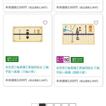
本体価格3,000円
本体価格3,000円
（税込価格3,240円）
（税込価格3,240円）
奈良県三輪素麺工業協同組合 三輪
奈良県三輪素麺工業協同組合 三輪
手延べ素麺（三輪の誉）
手延べ素麺（国産小麦）
本体価格3,000円
（税込価格3,240円）
本体価格3,000円
（税込価格3,240円）