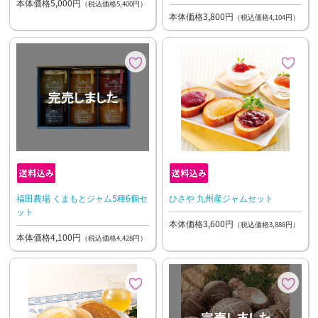
本体価格5,000円
（税込価格5,400円）
本体価格3,800円
（税込価格4,104円）
福田農場 くまもとジャム5種6個セ
ひさや 九州産ジャムセット
ット
本体価格3,600円
（税込価格3,888円）
本体価格4,100円
（税込価格4,428円）