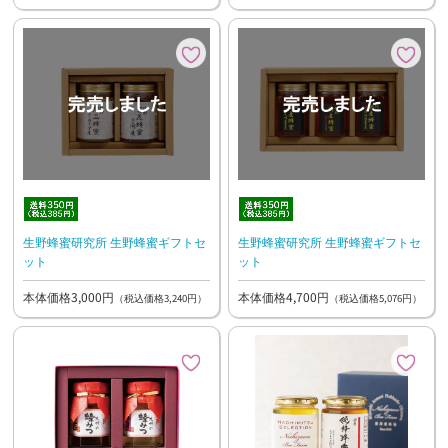
生野蜂蜜研究所 生野蜂蜜ギフトセ
生野蜂蜜研究所 生野蜂蜜ギフトセ
ット
ット
本体価格3,000円
本体価格4,700円
（税込価格3,240円）
（税込価格5,076円）