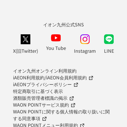
イオン九州公式SNS
You Tube
X(旧Twitter)
Instagram
LINE
イオン九州オンライン利用規約
iAEON利用規約/iAEON会員利用規約
iAEONプライバシーポリシー
特定商取引に基づく表示
酒類販売管理者標識の掲示
WAON POINTサービス規約
WAON POINTに関する個人情報の取り扱いに関
する同意事項
WAON POINTメニュー利用規約