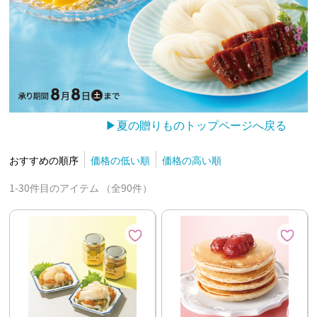
▶夏の贈りものトップページへ戻る
おすすめの順序
価格の低い順
価格の高い順
1-30件目のアイテム （全90件）