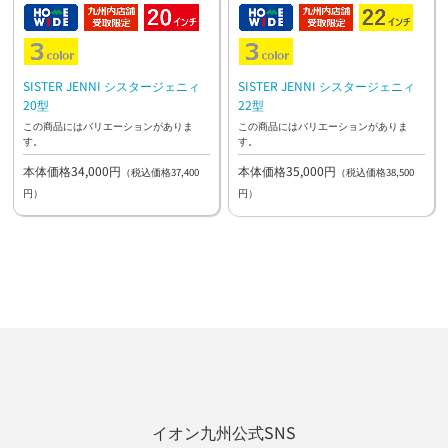
SISTER JENNI シスタージェニィ
SISTER JENNI シスタージェニィ
20型
22型
この商品にはバリエーションがありま
この商品にはバリエーションがありま
す。
す。
本体価格34,000円
本体価格35,000円
（税込価格37,400
（税込価格38,500
円）
円）
イオン九州公式SNS