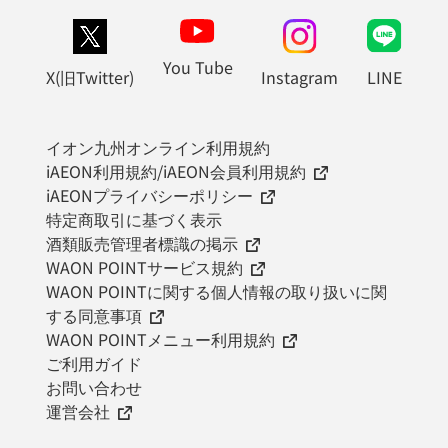
You Tube
X(旧Twitter)
Instagram
LINE
イオン九州オンライン利用規約
iAEON利用規約/iAEON会員利用規約
iAEONプライバシーポリシー
特定商取引に基づく表示
酒類販売管理者標識の掲示
WAON POINTサービス規約
WAON POINTに関する個人情報の取り扱いに関
する同意事項
WAON POINTメニュー利用規約
ご利用ガイド
お問い合わせ
運営会社