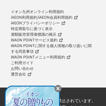
イオン九州オンライン利用規約
iAEON利用規約/iAEON会員利用規約
iAEONプライバシーポリシー
特定商取引に基づく表示
酒類販売管理者標識の掲示
WAON POINTサービス規約
WAON POINTに関する個人情報の取り扱いに関
する同意事項
WAON POINTメニュー利用規約
ご利用ガイド
お問い合わせ
運営会社
20歳未満の飲酒は法律で禁止されています。