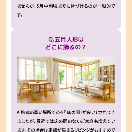
ませんが、5月中旬頃までに片づけるのが一般的で
す。
Q.五月人形は
どこに飾るの？
A.格式の高い場所である「 床の間」が良いとされてき
ましたが、最近では床の間のないご家庭も増えてい
ます。その場合は家族が集まるリビングがおすすめで