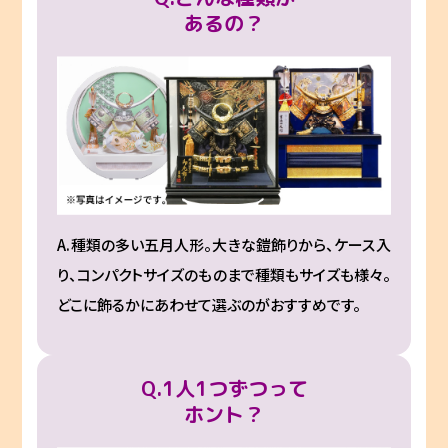
あるの？
A.種類の多い五月人形。大きな鎧飾りから、ケース入
り、コンパクトサイズのものまで種類もサイズも様々。
どこに飾るかにあわせて選ぶのがおすすめです。
Q.1人1つずつって
ホント？