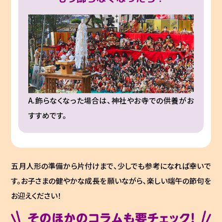
A.飾らなくなった場合は、神社やお寺での供養がお
すすめです。
五月人形の準備から片付けまで、少しでも参考になれば幸いで
す。お子さまの健やかな成長を願いながら、楽しい端午の節句を
お迎えください！