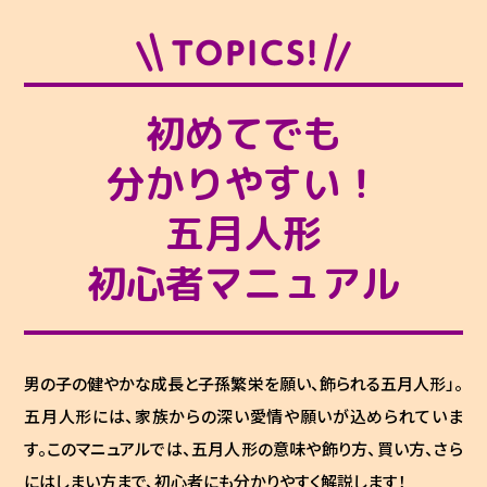
初めてでも
分かりやすい！
五月人形
初心者マニュアル
男の子の健やかな成長と子孫繁栄を願い、飾られる五月人形」。
五月人形には、家族からの深い愛情や願いが込められていま
す。このマニュアルでは、五月人形の意味や飾り方、買い方、さら
にはしまい方まで、初心者にも分かりやすく解説します！