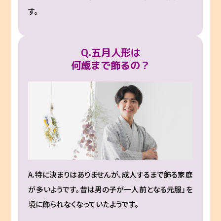
す。
Q.五月人形は
何歳まで飾るの？
A.特に決まりはありませんが、成人するまで飾る家庭
が多いようです。昔は男の子が一人前となる元服」を
境に飾られなくなっていたようです。