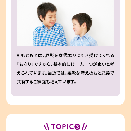
A.もともとは、厄災を身代わりに引き受けてくれる
「お守り」ですから、基本的には一人一つが良いと考
えられています。最近では、柔軟な考えのもと兄弟で
共有するご家庭も増えています。