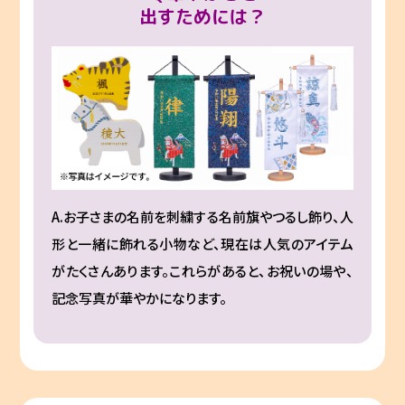
出すためには？
A.お子さまの名前を刺繍する名前旗やつるし飾り、人
形と一緒に飾れる小物など、現在は人気のアイテム
がたくさんあります。これらがあると、お祝いの場や、
記念写真が華やかになります。