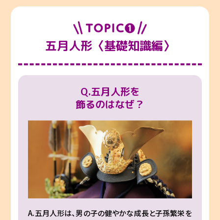
五月人形〈基礎知識編〉
Q.五月人形を
飾るのはなぜ？
A.五月人形は、男の子の健やかな成長と子孫繁栄を