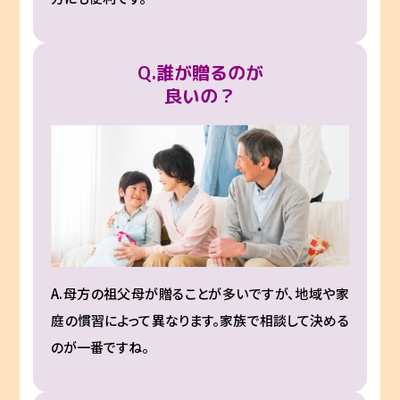
Q.誰が贈るのが
良いの？
A.母方の祖父母が贈ることが多いですが、地域や家
庭の慣習によって異なります。家族で相談して決める
のが一番ですね。