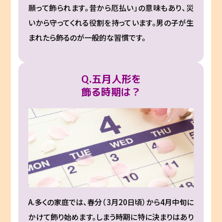
願って飾られます。昔から厄払い」の意味もあり、災
いから守ってくれる役割を持っています。男の子が生
まれたら飾るのが一般的な習慣です。
Q.五月人形を
飾る時期は？
A.多くの家庭では、春分（3月20日頃）から4月中旬に
かけて飾り始めます。しまう時期に特に決まりはあり