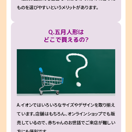
ものを選びやすいというメリットがあります。
Q.五月人形は
どこで買えるの?
A.イオンではいろいろなサイズやデザインを取り揃え
ています。店舗はもちろん、オンラインショップでも販
売しているので、赤ちゃんのお世話でご来店が難しい
方にも便利です。