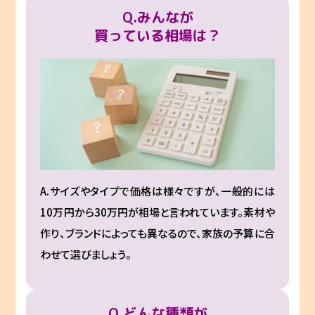
Q.みんなが
買っている相場は？
A.サイズやタイプで価格は様々ですが、一般的には
10万円から30万円が相場と言われています。素材や
作り、ブランドによっても異なるので、家族の予算に合
わせて選びましょう。
Q.どんな種類が