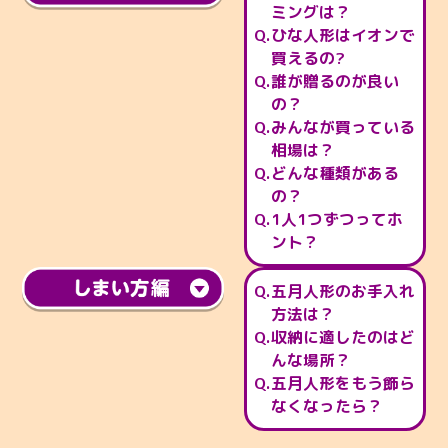
ミングは？
ひな人形はイオンで
買えるの?
誰が贈るのが良い
の？
みんなが買っている
相場は？
どんな種類がある
の？
1人1つずつってホ
ント？
五月人形のお手入れ
方法は？
収納に適したのはど
んな場所？
五月人形をもう飾ら
なくなったら？