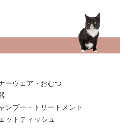
ナーウェア
・
おむつ
器
ャンプー
・
トリートメント
ェットティッシュ