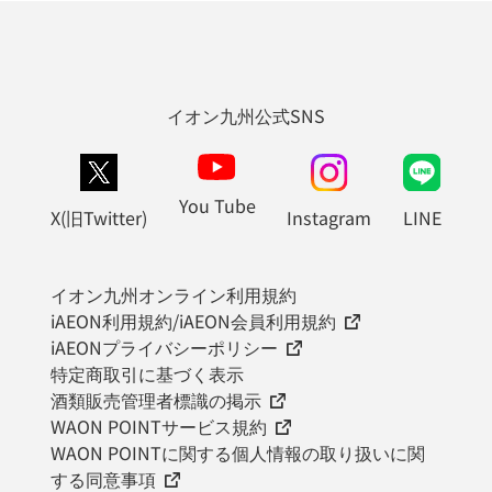
イオン九州公式SNS
You Tube
X(旧Twitter)
Instagram
LINE
イオン九州オンライン利用規約
iAEON利用規約/iAEON会員利用規約
iAEONプライバシーポリシー
特定商取引に基づく表示
酒類販売管理者標識の掲示
WAON POINTサービス規約
WAON POINTに関する個人情報の取り扱いに関
する同意事項