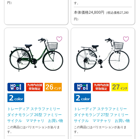
円）
す。
本体価格24,800円
（税込価格27,280
円）
トレーディア ステラファミリー
トレーディア ステラファミリー
ダイナモランプ 26型 ファミリー
ダイナモランプ 27型 ファミリー
サイクル ママチャリ お買い物
サイクル ママチャリ お買い物
この商品にはバリエーションがありま
この商品にはバリエーションがありま
す。
す。