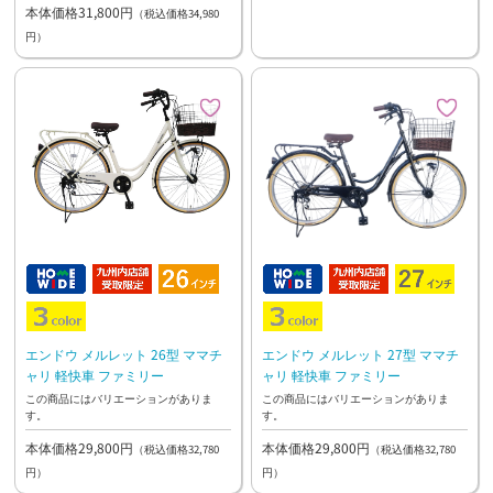
本体価格31,800円
（税込価格34,980
円）
エンドウ メルレット 26型 ママチ
エンドウ メルレット 27型 ママチ
ャリ 軽快車 ファミリー
ャリ 軽快車 ファミリー
この商品にはバリエーションがありま
この商品にはバリエーションがありま
す。
す。
本体価格29,800円
本体価格29,800円
（税込価格32,780
（税込価格32,780
円）
円）