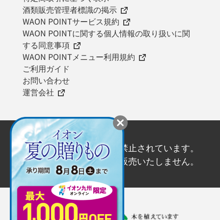
酒類販売管理者標識の掲示
WAON POINTサービス規約
WAON POINTに関する個人情報の取り扱いに関
する同意事項
WAON POINTメニュー利用規約
ご利用ガイド
お問い合わせ
運営会社
20歳未満の飲酒は法律で禁止されています。
20歳未満の方にはお酒を販売いたしません。