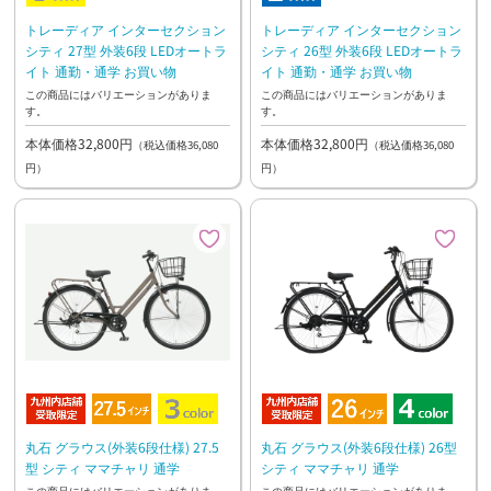
トレーディア インターセクション
トレーディア インターセクション
シティ 27型 外装6段 LEDオートラ
シティ 26型 外装6段 LEDオートラ
イト 通勤・通学 お買い物
イト 通勤・通学 お買い物
この商品にはバリエーションがありま
この商品にはバリエーションがありま
す。
す。
本体価格32,800円
本体価格32,800円
（税込価格36,080
（税込価格36,080
円）
円）
丸石 グラウス(外装6段仕様) 27.5
丸石 グラウス(外装6段仕様) 26型
型 シティ ママチャリ 通学
シティ ママチャリ 通学
この商品にはバリエーションがありま
この商品にはバリエーションがありま