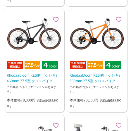
円）
Khodaabloom KESIKI（ケシキ）
Khodaabloom KESIKI（ケシキ）
460mm 27.5型 クロスバイク
500mm 27.5型 クロスバイク
この商品にはバリエーションがありま
この商品にはバリエーションがありま
す。
す。
本体価格78,000円
本体価格78,000円
（税込価格85,800
（税込価格85,800
円）
円）