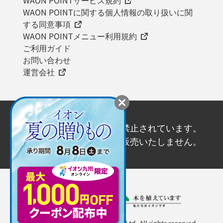
WAON POINTに関する個人情報の取り扱いに関
する同意事項
WAON POINTメニュー利用規約
ご利用ガイド
お問い合わせ
運営会社
20歳未満の飲酒は法律で禁止されています。
20歳未満の方にはお酒を販売いたしません。