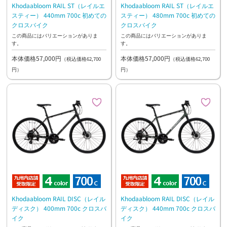
Khodaabloom RAIL ST（レイルエ
Khodaabloom RAIL ST（レイルエ
スティー） 440mm 700c 初めての
スティー） 480mm 700c 初めての
クロスバイク
クロスバイク
この商品にはバリエーションがありま
この商品にはバリエーションがありま
す。
す。
本体価格57,000円
本体価格57,000円
（税込価格62,700
（税込価格62,700
円）
円）
Khodaabloom RAIL DISC（レイル
Khodaabloom RAIL DISC（レイル
ディスク） 400mm 700c クロスバ
ディスク） 440mm 700c クロスバ
イク
イク