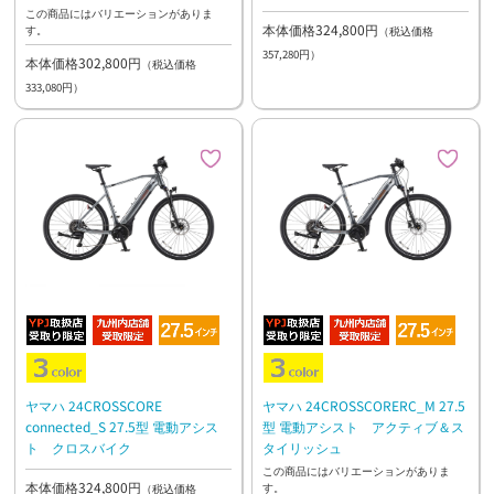
この商品にはバリエーションがありま
本体価格324,800円
す。
（税込価格
357,280円）
本体価格302,800円
（税込価格
333,080円）
ヤマハ 24CROSSCORE
ヤマハ 24CROSSCORERC_M 27.5
connected_S 27.5型 電動アシス
型 電動アシスト アクティブ＆ス
ト クロスバイク
タイリッシュ
この商品にはバリエーションがありま
本体価格324,800円
す。
（税込価格