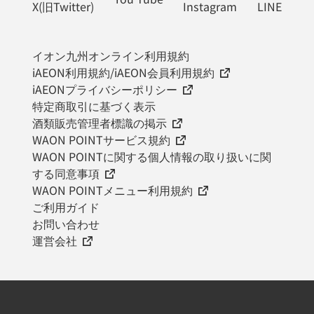
X(旧Twitter)
Instagram
LINE
イオン九州オンライン利用規約
iAEON利用規約/iAEON会員利用規約
iAEONプライバシーポリシー
特定商取引に基づく表示
酒類販売管理者標識の掲示
WAON POINTサービス規約
WAON POINTに関する個人情報の取り扱いに関
する同意事項
WAON POINTメニュー利用規約
ご利用ガイド
お問い合わせ
運営会社