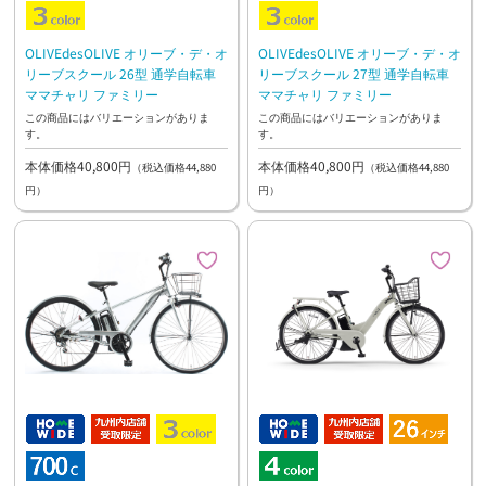
OLIVEdesOLIVE オリーブ・デ・オ
OLIVEdesOLIVE オリーブ・デ・オ
リーブスクール 26型 通学自転車
リーブスクール 27型 通学自転車
ママチャリ ファミリー
ママチャリ ファミリー
この商品にはバリエーションがありま
この商品にはバリエーションがありま
す。
す。
本体価格40,800円
本体価格40,800円
（税込価格44,880
（税込価格44,880
円）
円）