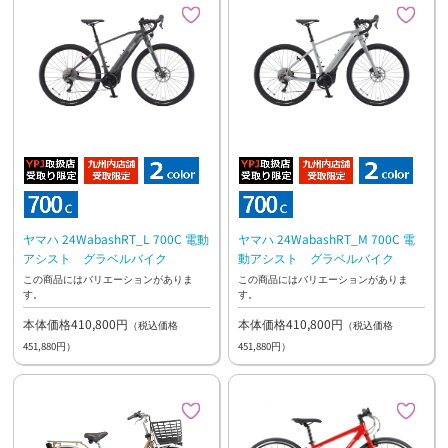
ヤマハ 24WabashRT_L 700C 電動
ヤマハ 24WabashRT_M 700C 電
アシスト グラベルバイク
動アシスト グラベルバイク
この商品にはバリエーションがありま
この商品にはバリエーションがありま
す。
す。
本体価格410,800円
本体価格410,800円
（税込価格
（税込価格
451,880円）
451,880円）