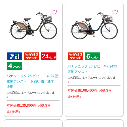
パナソニック 25 ビビ・MX 24型
電動アシスト
パナソニック 25 ビビ・ＥＸ 24型
この商品にはバリエーションがありま
電動アシスト お買い物 通学
す。
通勤
本体価格108,400円
（税込価格
この商品にはバリエーションがありま
119,240円）
す。
本体価格139,800円
（税込価格
153,780円）