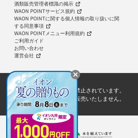
酒類販売管理者標識の掲示
WAON POINTサービス規約
WAON POINTに関する個人情報の取り扱いに関
する同意事項
WAON POINTメニュー利用規約
ご利用ガイド
お問い合わせ
運営会社
20歳未満の飲酒は法律で禁止されています。
20歳未満の方にはお酒を販売いたしません。