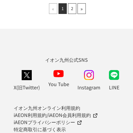
«
»
1
2
イオン九州公式SNS
You Tube
X(旧Twitter)
Instagram
LINE
イオン九州オンライン利用規約
iAEON利用規約/iAEON会員利用規約
iAEONプライバシーポリシー
特定商取引に基づく表示