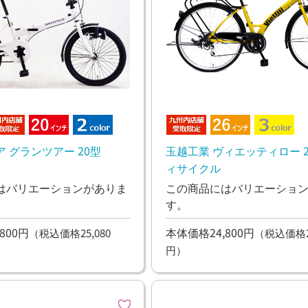
 グランツアー 20型
玉越工業 ヴィエッティロー 2
ィサイクル
はバリエーションがありま
この商品にはバリエーショ
す。
800円
本体価格24,800円
（税込価格25,080
（税込価格27
円）