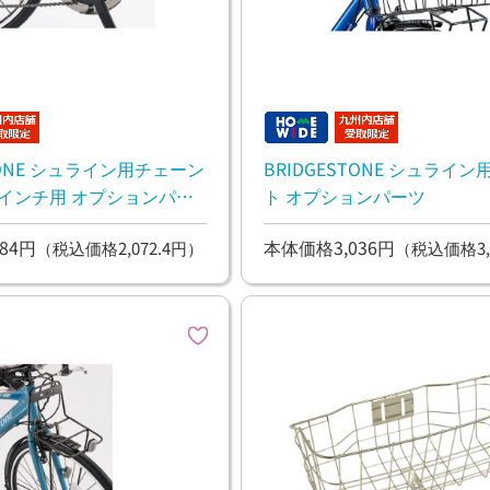
STONE シュライン用チェーン
BRIDGESTONE シュライ
 オプションパー
ト オプションパーツ
84円
本体価格3,036円
（税込価格2,072.4円）
（税込価格3,