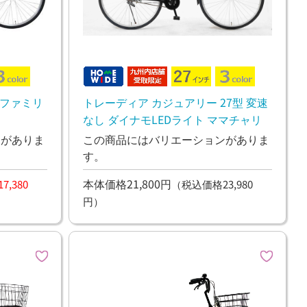
 ファミリ
トレーディア カジュアリー 27型 変速
なし ダイナモLEDライト ママチャリ
ンがありま
この商品にはバリエーションがありま
す。
本体価格21,800円
,380
（税込価格23,980
円）