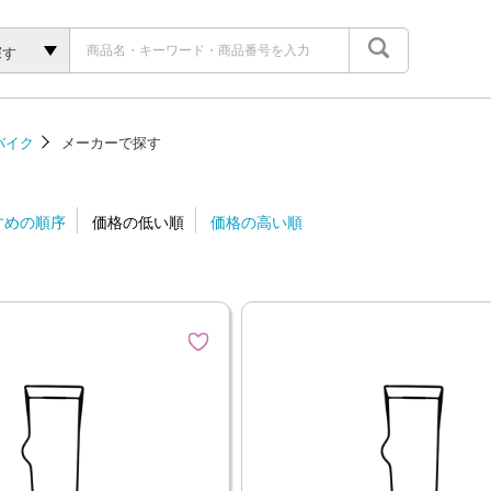
探す
バイク
メーカーで探す
すめの順序
価格の低い順
価格の高い順