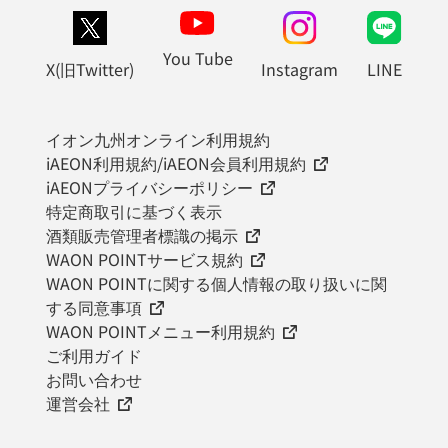
You Tube
X(旧Twitter)
Instagram
LINE
イオン九州オンライン利用規約
iAEON利用規約/iAEON会員利用規約
iAEONプライバシーポリシー
特定商取引に基づく表示
酒類販売管理者標識の掲示
WAON POINTサービス規約
WAON POINTに関する個人情報の取り扱いに関
する同意事項
WAON POINTメニュー利用規約
ご利用ガイド
お問い合わせ
運営会社