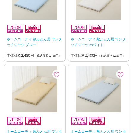
ホームコーディ 敷ふとん用 ワンタ
ホームコーディ 敷ふとん用 ワンタ
ッチシーツ ブルー
ッチシーツ ホワイト
本体価格2,480円
本体価格2,480円
（税込価格2,728円）
（税込価格2,728円）
ホームコーディ 敷ふとん用 ワンタ
ホームコーディ 敷ふとん用 ワンタ