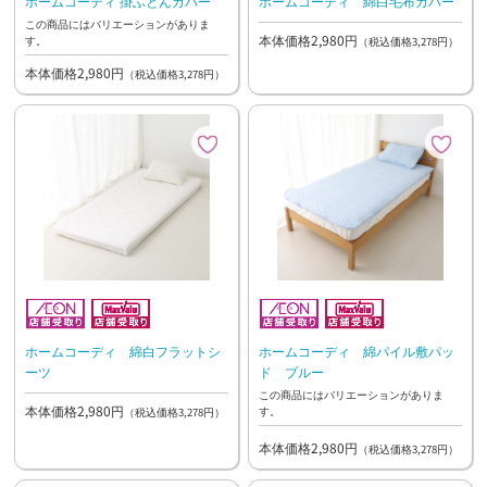
ホームコーディ 掛ふとんカバー
ホームコーディ 綿白毛布カバー
この商品にはバリエーションがありま
本体価格2,980円
す。
（税込価格3,278円）
本体価格2,980円
（税込価格3,278円）
ホームコーディ 綿白フラットシ
ホームコーディ 綿パイル敷パッ
ーツ
ド ブルー
この商品にはバリエーションがありま
本体価格2,980円
す。
（税込価格3,278円）
本体価格2,980円
（税込価格3,278円）