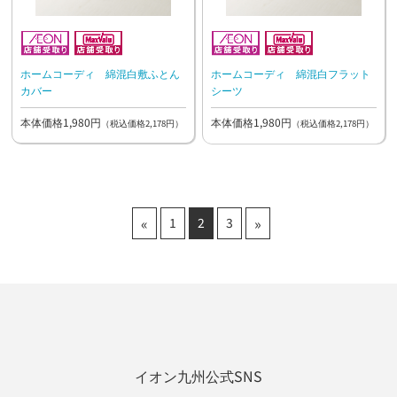
ホームコーディ 綿混白敷ふとん
ホームコーディ 綿混白フラット
カバー
シーツ
本体価格1,980円
本体価格1,980円
（税込価格2,178円）
（税込価格2,178円）
«
»
1
2
3
イオン九州公式SNS