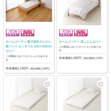
ホームコーディ 吸汗速乾さらさら
ホームコーディ 掛ふとんカバー
敷パッド セミダブル 120×200cm
この商品にはバリエーションがありま
す。
グレー
この商品にはバリエーションがありま
本体価格1,980円
（税込価格2,178円）
す。
本体価格1,780円
（税込価格1,958円）