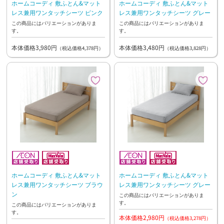
ホームコーディ 敷ふとん&マット
ホームコーディ 敷ふとん&マット
レス兼用ワンタッチシーツ ピンク
レス兼用ワンタッチシーツ グレー
この商品にはバリエーションがありま
この商品にはバリエーションがありま
す。
す。
本体価格3,980円
本体価格3,480円
（税込価格4,378円）
（税込価格3,828円）
ホームコーディ 敷ふとん&マット
ホームコーディ 敷ふとん&マット
レス兼用ワンタッチシーツ ブラウ
レス兼用ワンタッチシーツ グレー
ン
この商品にはバリエーションがありま
す。
この商品にはバリエーションがありま
す。
本体価格2,980円
（税込価格3,278円）