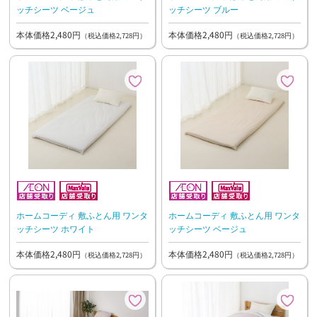
ッチシーツ ベージュ
ッチシーツ ブルー
本体価格2,480円
本体価格2,480円
（税込価格2,728円）
（税込価格2,728円）
ホームコーディ 敷ふとん用 ワンタ
ホームコーディ 敷ふとん用 ワンタ
ッチシーツ ホワイト
ッチシーツ ベージュ
本体価格2,480円
本体価格2,480円
（税込価格2,728円）
（税込価格2,728円）