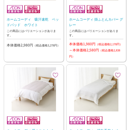
ホームコーディ 吸汗速乾 ベッ
ホームコーディ 掛ふとんカバー グ
ドパッド ホワイト
レー
この商品にはバリエーションがありま
この商品にはバリエーションがありま
す。
す。
本体価格1,980円
（税込価格2,178円）
本体価格2,980円
（税込価格3,278円）
～本体価格2,580円
（税込価格2,838
円）