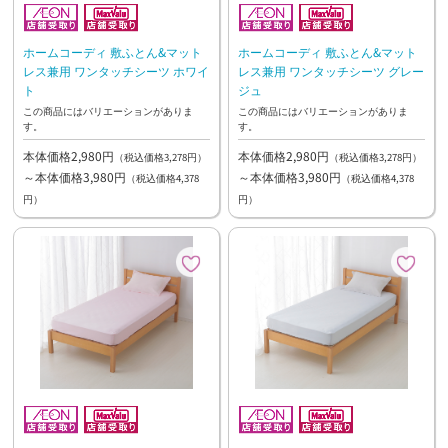
ホームコーディ 敷ふとん&マット
ホームコーディ 敷ふとん&マット
レス兼用 ワンタッチシーツ ホワイ
レス兼用 ワンタッチシーツ グレー
ト
ジュ
この商品にはバリエーションがありま
この商品にはバリエーションがありま
す。
す。
本体価格2,980円
本体価格2,980円
（税込価格3,278円）
（税込価格3,278円）
～本体価格3,980円
～本体価格3,980円
（税込価格4,378
（税込価格4,378
円）
円）