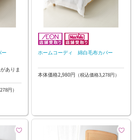
バー
ホームコーディ 綿白毛布カバー
ンがありま
本体価格2,980円
（税込価格3,278円）
278円）