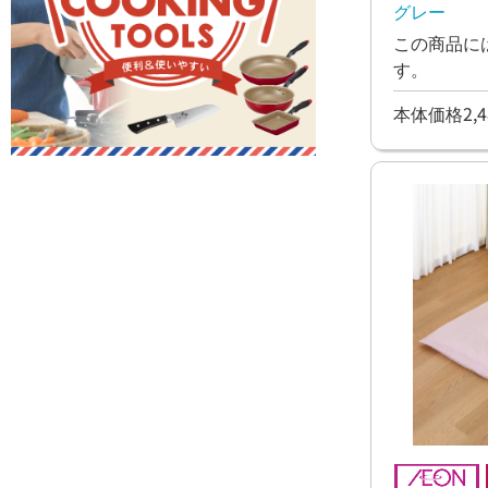
グレー
この商品に
す。
本体価格2,4