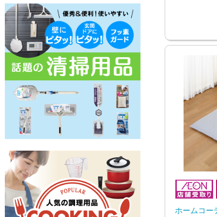
ホームコー