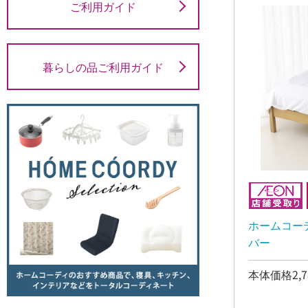
ご利用ガイド
暮らしの品ご利用ガイド
ホームコー
バー
本体価格2,7