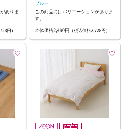
ブルー
ンがありま
この商品にはバリエーションがありま
す。
本体価格2,480円
728円）
（税込価格2,728円）