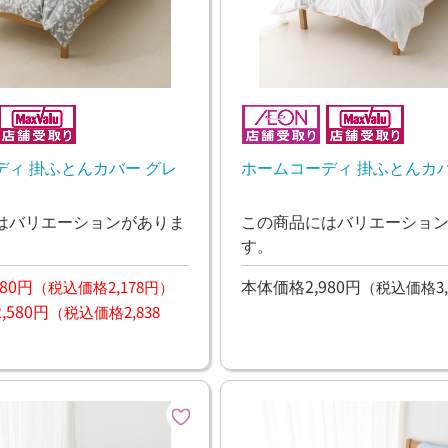
ディ 掛ふとんカバー グレ
ホームコーディ 掛ふとんカ
はバリエーションがありま
この商品にはバリエーショ
す。
80円
本体価格2,980円
（税込価格2,178円）
（税込価格3,
580円
（税込価格2,838