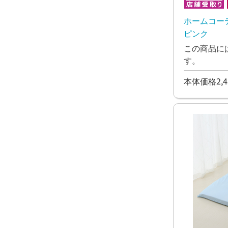
ホームコー
ピンク
この商品に
す。
本体価格2,4