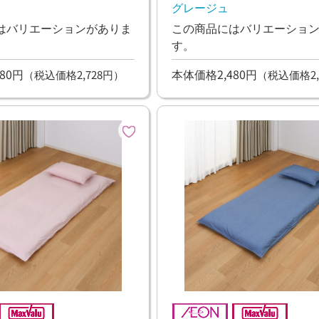
グレージュ
はバリエーションがありま
この商品にはバリエーショ
す。
80円
本体価格2,480円
（税込価格2,728円）
（税込価格2,