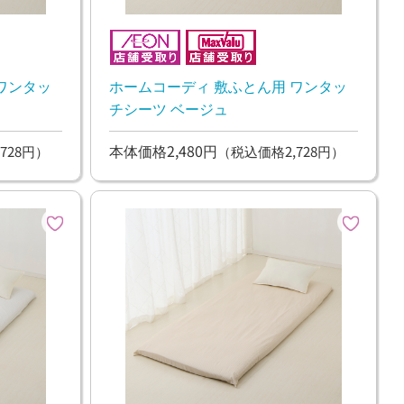
ワンタッ
ホームコーディ 敷ふとん用 ワンタッ
チシーツ ベージュ
本体価格2,480円
728円）
（税込価格2,728円）