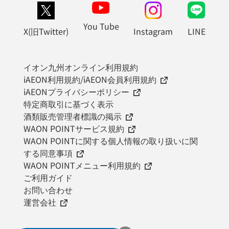
You Tube
X(旧Twitter)
Instagram
LINE
イオン九州オンライン利用規約
iAEON利用規約/iAEON会員利用規約
iAEONプライバシーポリシー
特定商取引に基づく表示
酒類販売管理者標識の掲示
WAON POINTサービス規約
WAON POINTに関する個人情報の取り扱いに関
する同意事項
WAON POINTメニュー利用規約
ご利用ガイド
お問い合わせ
運営会社