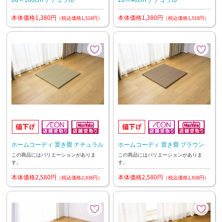
本体価格1,380円
本体価格1,380円
（税込価格1,518円）
（税込価格1,518円）
ホームコーディ 置き畳 ナチュラル
ホームコーディ 置き畳 ブラウン
この商品にはバリエーションがありま
この商品にはバリエーションがありま
す。
す。
本体価格2,580円
本体価格2,580円
（税込価格2,838円）
（税込価格2,838円）