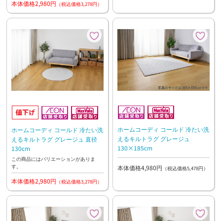
本体価格2,980円
（税込価格3,278円）
ホームコーディ コールド 冷たい洗
ホームコーディ コールド 冷たい洗
えるキルトラグ グレージュ
えるキルトラグ グレージュ 直径
130×185cm
130cm
この商品にはバリエーションがありま
す。
本体価格4,980円
（税込価格5,478円）
本体価格2,980円
（税込価格3,278円）