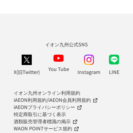
イオン九州公式SNS
You Tube
X(旧Twitter)
Instagram
LINE
イオン九州オンライン利用規約
iAEON利用規約/iAEON会員利用規約
iAEONプライバシーポリシー
特定商取引に基づく表示
酒類販売管理者標識の掲示
WAON POINTサービス規約