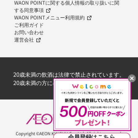
WAON POINTに関する個人情報の取り扱いに関
する同意事項
WAON POINTメニュー利用規約
ご利用ガイド
お問い合わせ
運営会社
20歳未満の飲酒は法律で禁止されています。
20歳未満の方にはお酒を販売いたしません。
Copyright ©AEON KYUSHU Co., Ltd. All rights reserved.