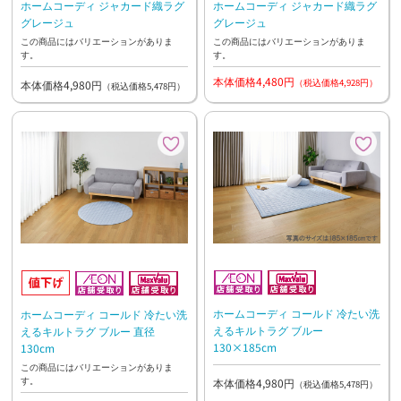
ホームコーディ ジャカード織ラグ
ホームコーディ ジャカード織ラグ
グレージュ
グレージュ
この商品にはバリエーションがありま
この商品にはバリエーションがありま
す。
す。
本体価格4,480円
（税込価格4,928円）
本体価格4,980円
（税込価格5,478円）
ホームコーディ コールド 冷たい洗
ホームコーディ コールド 冷たい洗
えるキルトラグ ブルー
えるキルトラグ ブルー 直径
130×185cm
130cm
この商品にはバリエーションがありま
す。
本体価格4,980円
（税込価格5,478円）