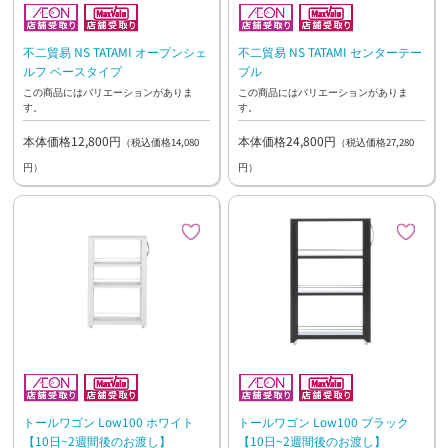
不二貿易 NS TATAMI オープンシェ
不二貿易 NS TATAMI センターテー
ルフ ベースタイプ
ブル
この商品にはバリエーションがありま
この商品にはバリエーションがありま
す。
す。
本体価格12,800円
本体価格24,800円
（税込価格14,080
（税込価格27,280
円）
円）
トールワゴン Low100 ホワイト
トールワゴン Low100 ブラック
【10日~2週間後のお渡し】
【10日~2週間後のお渡し】