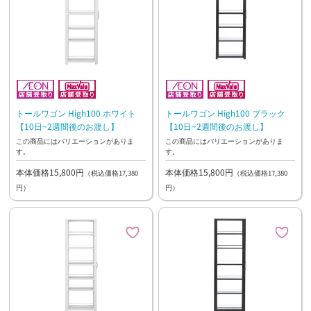
トールワゴン High100 ホワイト
トールワゴン High100 ブラック
【10日~2週間後のお渡し】
【10日~2週間後のお渡し】
この商品にはバリエーションがありま
この商品にはバリエーションがありま
す。
す。
本体価格15,800円
本体価格15,800円
（税込価格17,380
（税込価格17,380
円）
円）