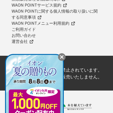
WAON POINTサービス規約
WAON POINTに関する個人情報の取り扱いに関
する同意事項
WAON POINTメニュー利用規約
ご利用ガイド
お問い合わせ
運営会社
20歳未満の飲酒は法律で禁止されています。
20歳未満の方にはお酒を販売いたしません。