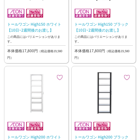
トールワゴン High150 ホワイト
トールワゴン High150 ブラック
【10日~2週間後のお渡し】
【10日~2週間後のお渡し】
この商品にはバリエーションがありま
この商品にはバリエーションがありま
す。
す。
本体価格17,800円
本体価格17,800円
（税込価格19,580
（税込価格19,580
円）
円）
トールワゴン High200 ホワイト
トールワゴン High200 ブラック