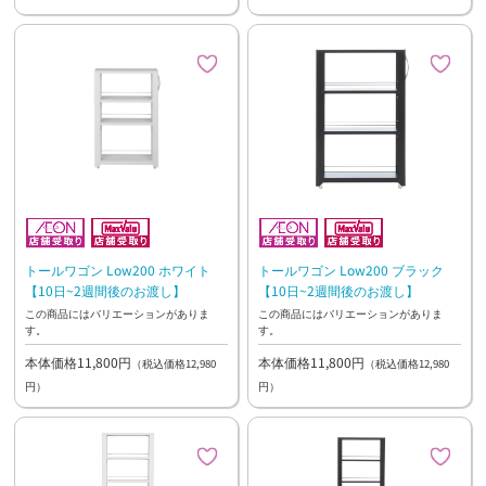
トールワゴン Low200 ホワイト
トールワゴン Low200 ブラック
【10日~2週間後のお渡し】
【10日~2週間後のお渡し】
この商品にはバリエーションがありま
この商品にはバリエーションがありま
す。
す。
本体価格11,800円
本体価格11,800円
（税込価格12,980
（税込価格12,980
円）
円）