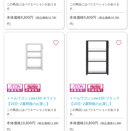
この商品にはバリエーションがありま
この商品にはバリエーションがありま
す。
す。
本体価格9,800円
本体価格9,800円
（税込価格10,780
（税込価格10,780
円）
円）
トールワゴン Low150 ホワイト
トールワゴン Low150 ブラック
【10日~2週間後のお渡し】
【10日~2週間後のお渡し】
この商品にはバリエーションがありま
この商品にはバリエーションがありま
す。
す。
本体価格10,800円
本体価格10,800円
（税込価格11,880
（税込価格11,880
円）
円）