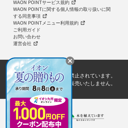
WAON POINTサービス規約
WAON POINTに関する個人情報の取り扱いに関
する同意事項
WAON POINTメニュー利用規約
ご利用ガイド
お問い合わせ
運営会社
20歳未満の飲酒は法律で禁止されています。
20歳未満の方にはお酒を販売いたしません。