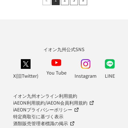
イオン九州公式SNS
You Tube
X(旧Twitter)
Instagram
LINE
イオン九州オンライン利用規約
iAEON利用規約/iAEON会員利用規約
iAEONプライバシーポリシー
特定商取引に基づく表示
酒類販売管理者標識の掲示