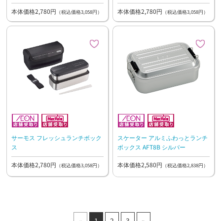
本体価格2,780円
本体価格2,780円
（税込価格3,058円）
（税込価格3,058円）
サーモス フレッシュランチボック
スケーター アルミふわっとランチ
ス
ボックス AFT8B シルバー
本体価格2,780円
本体価格2,580円
（税込価格3,058円）
（税込価格2,838円）
«
»
1
2
3