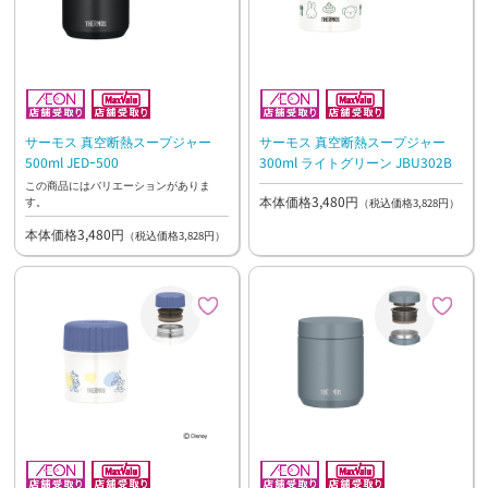
サーモス 真空断熱スープジャー
サーモス 真空断熱スープジャー
500ml JEDｰ500
300ml ライトグリーン JBU302B
この商品にはバリエーションがありま
本体価格3,480円
す。
（税込価格3,828円）
本体価格3,480円
（税込価格3,828円）