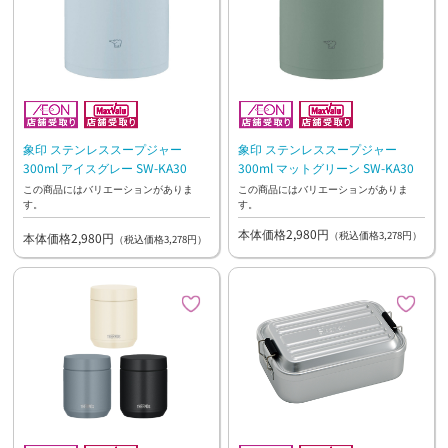
象印 ステンレススープジャー
象印 ステンレススープジャー
300ml アイスグレー SW-KA30
300ml マットグリーン SW-KA30
この商品にはバリエーションがありま
この商品にはバリエーションがありま
す。
す。
本体価格2,980円
（税込価格3,278円）
本体価格2,980円
（税込価格3,278円）