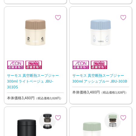
サーモス 真空断熱スープジャー
サーモス 真空断熱スープジャー
300ml ライトベージュ JBU-
300ml アッシュブルー JBU-303B
303DS
本体価格3,480円
（税込価格3,828円）
本体価格3,480円
（税込価格3,828円）