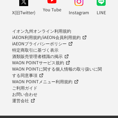
You Tube
X(旧Twitter)
Instagram
LINE
イオン九州オンライン利用規約
iAEON利用規約/iAEON会員利用規約
iAEONプライバシーポリシー
特定商取引に基づく表示
酒類販売管理者標識の掲示
WAON POINTサービス規約
WAON POINTに関する個人情報の取り扱いに関
する同意事項
WAON POINTメニュー利用規約
ご利用ガイド
お問い合わせ
運営会社