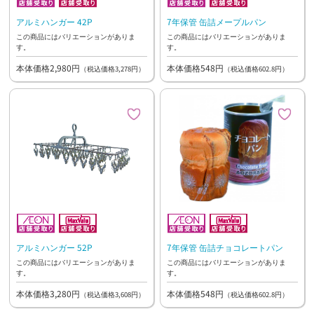
アルミハンガー 42P
7年保管 缶詰メープルパン
この商品にはバリエーションがありま
この商品にはバリエーションがありま
す。
す。
本体価格2,980円
本体価格548円
（税込価格3,278円）
（税込価格602.8円）
アルミハンガー 52P
7年保管 缶詰チョコレートパン
この商品にはバリエーションがありま
この商品にはバリエーションがありま
す。
す。
本体価格3,280円
本体価格548円
（税込価格3,608円）
（税込価格602.8円）