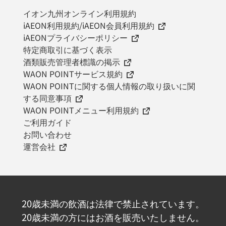
イオン九州オンライン利用規約
iAEON利用規約/iAEON会員利用規約
iAEONプライバシーポリシー
特定商取引に基づく表示
酒類販売管理者標識の掲示
WAON POINTサービス規約
WAON POINTに関する個人情報の取り扱いに関
する同意事項
WAON POINTメニュー利用規約
ご利用ガイド
お問い合わせ
運営会社
20歳未満の飲酒は法律で禁止されています。
20歳未満の方にはお酒を販売いたしません。