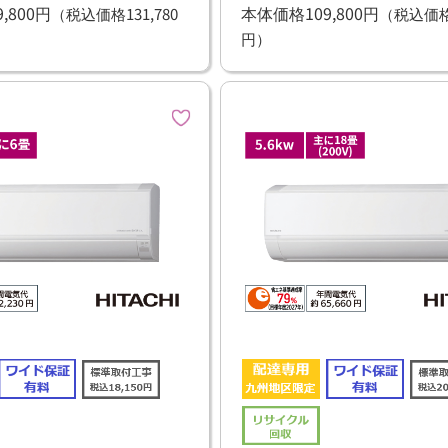
,800円
本体価格109,800円
（税込価格131,780
（税込価格1
円）