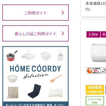
本体価格119
円）
ご利用ガイド
暮らしの品ご利用ガイド