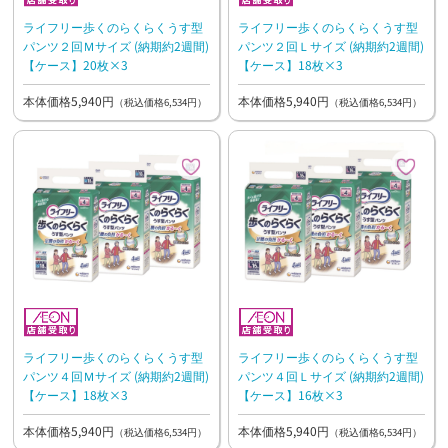
ライフリー歩くのらくらくうす型
ライフリー歩くのらくらくうす型
パンツ２回Ｍサイズ (納期約2週間)
パンツ２回Ｌサイズ (納期約2週間)
【ケース】20枚×3
【ケース】18枚×3
本体価格5,940円
本体価格5,940円
（税込価格6,534円）
（税込価格6,534円）
ライフリー歩くのらくらくうす型
ライフリー歩くのらくらくうす型
パンツ４回Ｍサイズ (納期約2週間)
パンツ４回Ｌサイズ (納期約2週間)
【ケース】18枚×3
【ケース】16枚×3
本体価格5,940円
本体価格5,940円
（税込価格6,534円）
（税込価格6,534円）