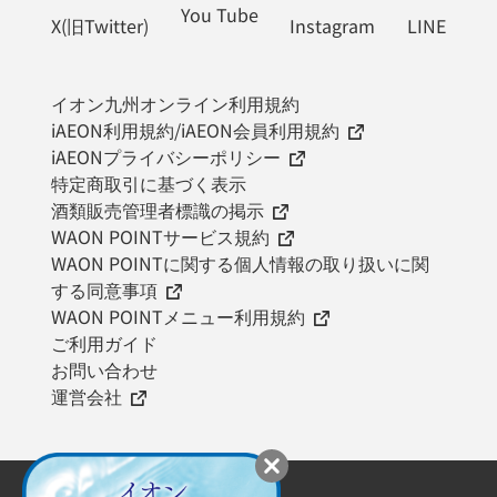
You Tube
X(旧Twitter)
Instagram
LINE
イオン九州オンライン利用規約
iAEON利用規約/iAEON会員利用規約
iAEONプライバシーポリシー
特定商取引に基づく表示
酒類販売管理者標識の掲示
WAON POINTサービス規約
WAON POINTに関する個人情報の取り扱いに関
する同意事項
WAON POINTメニュー利用規約
ご利用ガイド
お問い合わせ
運営会社