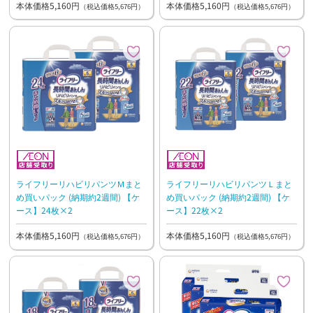
本体価格5,160円
本体価格5,160円
（税込価格5,676円）
（税込価格5,676円）
ライフリーリハビリパンツＭまと
ライフリーリハビリパンツＬまと
め買いパック (納期約2週間) 【ケ
め買いパック (納期約2週間) 【ケ
ース】24枚×2
ース】22枚×2
本体価格5,160円
本体価格5,160円
（税込価格5,676円）
（税込価格5,676円）