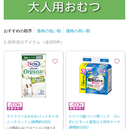
おすすめの順序
価格の低い順
価格の高い順
1-30件目のアイテム （全205件）
ライフリーさわやかパッドオーガ
リリーフ紙パンツ用パッド ズレ
ニックコットン(納期約10日)
ずにピタッと超安心２回分ケース
(納期約10日)
この商品にはバリエーションがありま