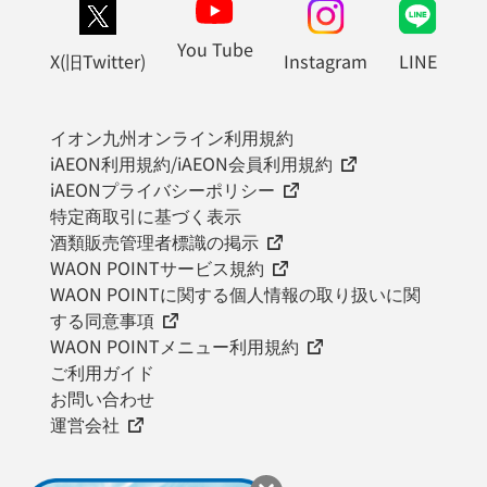
You Tube
X(旧Twitter)
Instagram
LINE
イオン九州オンライン利用規約
iAEON利用規約/iAEON会員利用規約
iAEONプライバシーポリシー
特定商取引に基づく表示
酒類販売管理者標識の掲示
WAON POINTサービス規約
WAON POINTに関する個人情報の取り扱いに関
する同意事項
WAON POINTメニュー利用規約
ご利用ガイド
お問い合わせ
運営会社