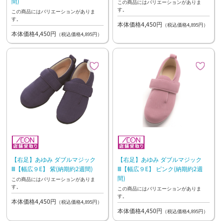
間)
この商品にはバリエーションがありま
す。
この商品にはバリエーションがありま
す。
本体価格4,450円
（税込価格4,895円）
本体価格4,450円
（税込価格4,895円）
【右足】あゆみ ダブルマジック
【右足】あゆみ ダブルマジック
Ⅲ【幅広９E】 紫(納期約2週間)
Ⅲ【幅広９E】 ピンク(納期約2週
間)
この商品にはバリエーションがありま
す。
この商品にはバリエーションがありま
す。
本体価格4,450円
（税込価格4,895円）
本体価格4,450円
（税込価格4,895円）