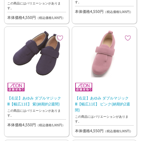
す。
この商品にはバリエーションがありま
す。
本体価格4,550円
（税込価格5,005円）
本体価格4,550円
（税込価格5,005円）
【右足】あゆみ ダブルマジック
【右足】あゆみ ダブルマジック
Ⅲ【幅広11E】 紫(納期約2週間)
Ⅲ【幅広11E】 ピンク(納期約2週
間)
この商品にはバリエーションがありま
す。
この商品にはバリエーションがありま
す。
本体価格4,550円
（税込価格5,005円）
本体価格4,550円
（税込価格5,005円）