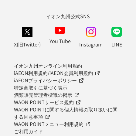
イオン九州公式SNS
You Tube
X(旧Twitter)
Instagram
LINE
イオン九州オンライン利用規約
iAEON利用規約/iAEON会員利用規約
iAEONプライバシーポリシー
特定商取引に基づく表示
酒類販売管理者標識の掲示
WAON POINTサービス規約
WAON POINTに関する個人情報の取り扱いに関
する同意事項
WAON POINTメニュー利用規約
ご利用ガイド