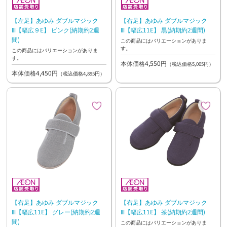
【左足】あゆみ ダブルマジック
【右足】あゆみ ダブルマジック
Ⅲ【幅広９E】 ピンク(納期約2週
Ⅲ【幅広11E】 黒(納期約2週間)
間)
この商品にはバリエーションがありま
す。
この商品にはバリエーションがありま
す。
本体価格4,550円
（税込価格5,005円）
本体価格4,450円
（税込価格4,895円）
【右足】あゆみ ダブルマジック
【右足】あゆみ ダブルマジック
Ⅲ【幅広11E】 グレー(納期約2週
Ⅲ【幅広11E】 茶(納期約2週間)
間)
この商品にはバリエーションがありま