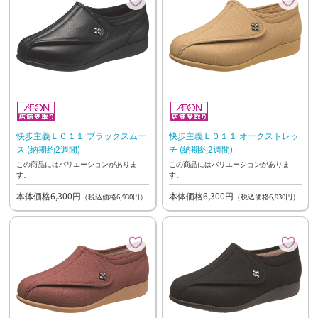
快歩主義Ｌ０１１ ブラックスムー
快歩主義Ｌ０１１ オークストレッ
ス (納期約2週間)
チ (納期約2週間)
この商品にはバリエーションがありま
この商品にはバリエーションがありま
す。
す。
本体価格6,300円
本体価格6,300円
（税込価格6,930円）
（税込価格6,930円）