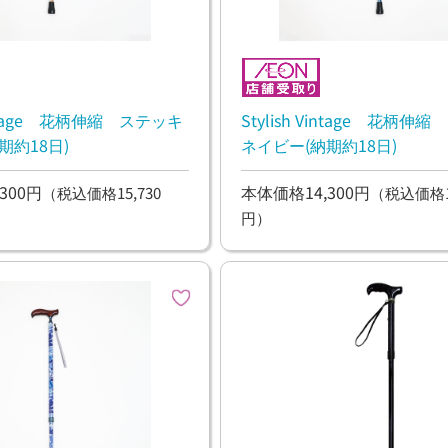
Vintage 花柄伸縮 ステッキ
Stylish Vintage 花柄伸
期約18日)
ネイビー(納期約18日)
300円
本体価格14,300円
（税込価格15,730
（税込価格15
円）