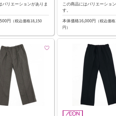
はバリエーションがありま
この商品にはバリエーショ
す。
500円
本体価格16,000円
（税込価格18,150
（税込価格17
円）