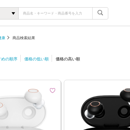
健康
商品検索結果
すめの順序
価格の低い順
価格の高い順