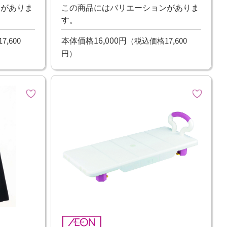
ンがありま
この商品にはバリエーションがありま
す。
本体価格16,000円
,600
（税込価格17,600
円）