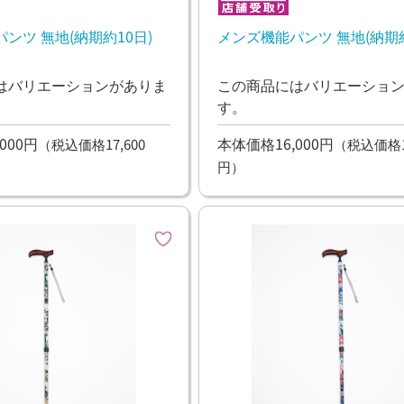
ンツ 無地(納期約10日)
メンズ機能パンツ 無地(納期約
はバリエーションがありま
この商品にはバリエーショ
す。
000円
本体価格16,000円
（税込価格17,600
（税込価格17
円）