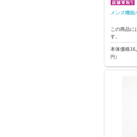
メンズ機能パ
この商品に
す。
本体価格16,
円）