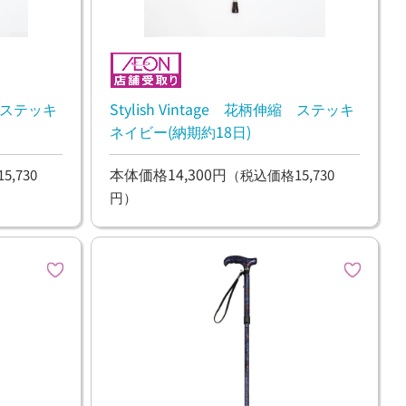
縮 ステッキ
Stylish Vintage 花柄伸縮 ステッキ
ネイビー(納期約18日)
本体価格14,300円
,730
（税込価格15,730
円）