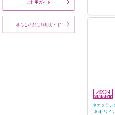
ご利用ガイド
暮らしの品ご利用ガイド
ネオクラシカル
18日) ワイ