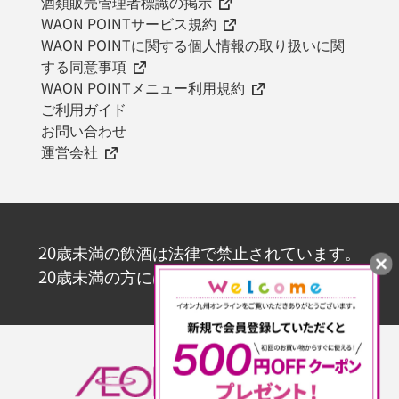
酒類販売管理者標識の掲示
WAON POINTサービス規約
WAON POINTに関する個人情報の取り扱いに関
する同意事項
WAON POINTメニュー利用規約
ご利用ガイド
お問い合わせ
運営会社
20歳未満の飲酒は法律で禁止されています。
20歳未満の方にはお酒を販売いたしません。