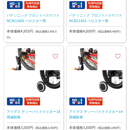
パナソニック フロントバスケツト
パナソニック フロントバスケツト
NCB2188S ベロスター用
NCB2145S ベロスター用
本体価格4,955円
本体価格4,000円
（税込価格5,450.5
（税込価格4,400円）
円）
アイデス ディーバイクマスター18
アイデス ディーバイクマスター14
用補助車
用補助車
本体価格3,500円
本体価格3,500円
（税込価格3,850円）
（税込価格3,850円）