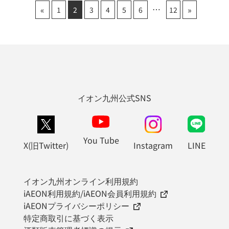
«
»
1
2
3
4
5
6
12
イオン九州公式SNS
You Tube
X(旧Twitter)
Instagram
LINE
イオン九州オンライン利用規約
iAEON利用規約/iAEON会員利用規約
iAEONプライバシーポリシー
特定商取引に基づく表示