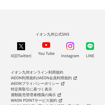
イオン九州公式SNS
You Tube
X(旧Twitter)
Instagram
LINE
イオン九州オンライン利用規約
iAEON利用規約/iAEON会員利用規約
iAEONプライバシーポリシー
特定商取引に基づく表示
酒類販売管理者標識の掲示
WAON POINTサービス規約