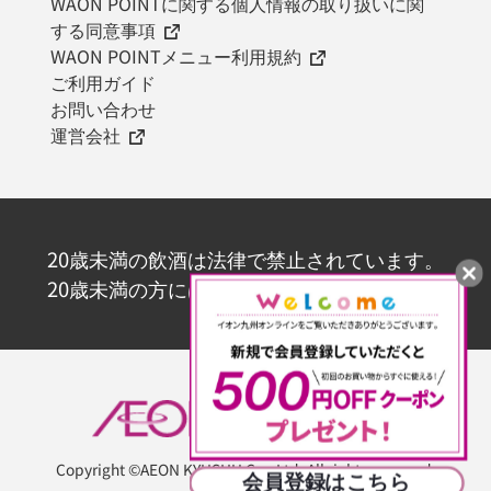
WAON POINTに関する個人情報の取り扱いに関
する同意事項
WAON POINTメニュー利用規約
ご利用ガイド
お問い合わせ
運営会社
20歳未満の飲酒は法律で禁止されています。
20歳未満の方にはお酒を販売いたしません。
Copyright ©AEON KYUSHU Co., Ltd. All rights reserved.