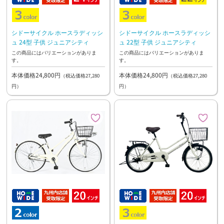
シドーサイクル ホースラディッシ
シドーサイクル ホースラディッシ
ュ 24型 子供 ジュニアシティ
ュ 22型 子供 ジュニアシティ
この商品にはバリエーションがありま
この商品にはバリエーションがありま
す。
す。
本体価格24,800円
本体価格24,800円
（税込価格27,280
（税込価格27,280
円）
円）