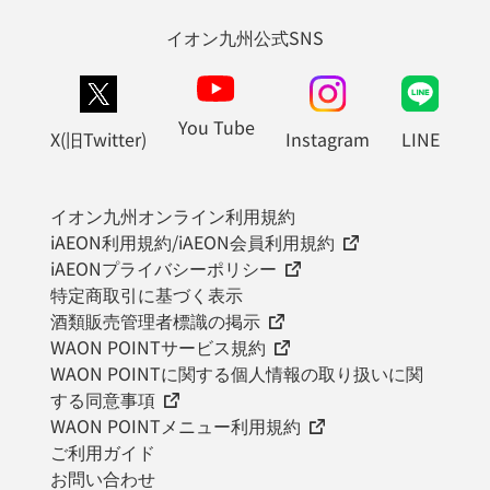
イオン九州公式SNS
You Tube
X(旧Twitter)
Instagram
LINE
イオン九州オンライン利用規約
iAEON利用規約/iAEON会員利用規約
iAEONプライバシーポリシー
特定商取引に基づく表示
酒類販売管理者標識の掲示
WAON POINTサービス規約
WAON POINTに関する個人情報の取り扱いに関
する同意事項
WAON POINTメニュー利用規約
ご利用ガイド
お問い合わせ