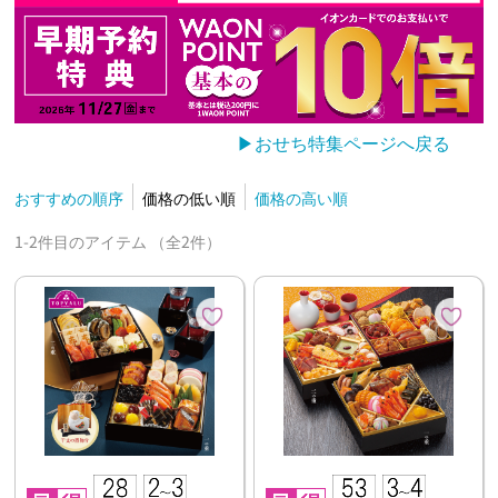
▶おせち特集ページへ戻る
おすすめの順序
価格の低い順
価格の高い順
1-2件目のアイテム （全2件）