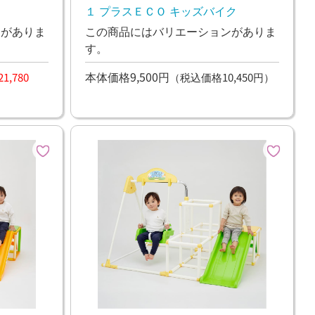
１ プラスＥＣＯ キッズバイク
ンがありま
この商品にはバリエーションがありま
す。
本体価格9,500円
,780
（税込価格10,450円）