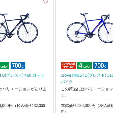
ESTO(プレスト) 460 ロード
crove PRESTO(プレスト) 5
バイク
はバリエーションがありま
この商品にはバリエーショ
す。
,000円
本体価格120,000円
（税込価格132,000
（税込価格1
円）