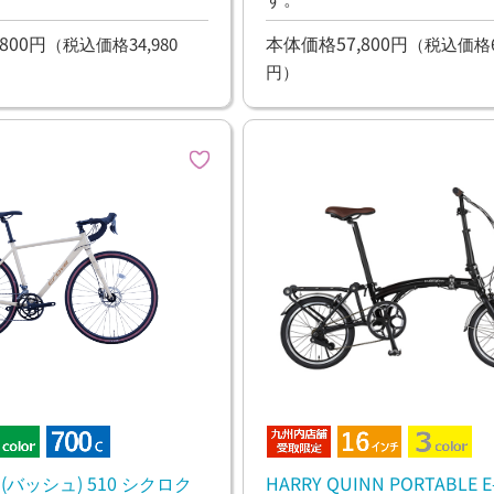
800円
本体価格57,800円
（税込価格34,980
（税込価格63
円）
SH(バッシュ) 510 シクロク
HARRY QUINN PORTABLE E-