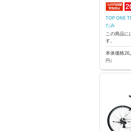
TOP ONE 
たみ
この商品に
す。
本体価格26,
円）