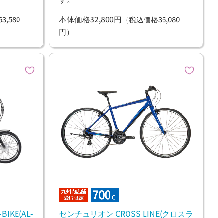
本体価格32,800円
,580
（税込価格36,080
円）
BIKE(AL-
センチュリオン CROSS LINE(クロスラ