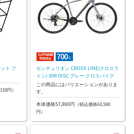
ット フ
センチュリオン CROSS LINE(クロスラ
イン) 30R DISC グレー クロスバイク
この商品にはバリエーションがありま
158円）
す。
本体価格57,800円
（税込価格63,580
円）