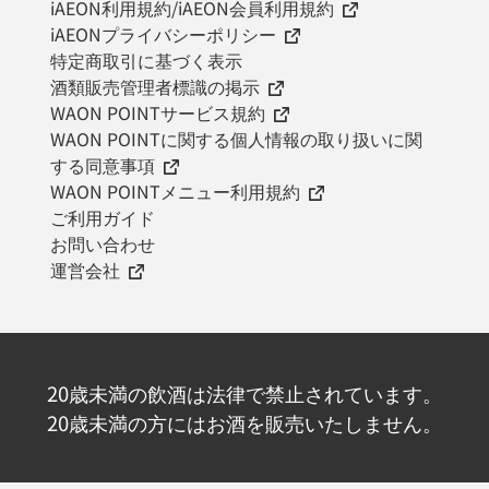
iAEON利用規約/iAEON会員利用規約
iAEONプライバシーポリシー
特定商取引に基づく表示
酒類販売管理者標識の掲示
WAON POINTサービス規約
WAON POINTに関する個人情報の取り扱いに関
する同意事項
WAON POINTメニュー利用規約
ご利用ガイド
お問い合わせ
運営会社
20歳未満の飲酒は法律で禁止されています。
20歳未満の方にはお酒を販売いたしません。