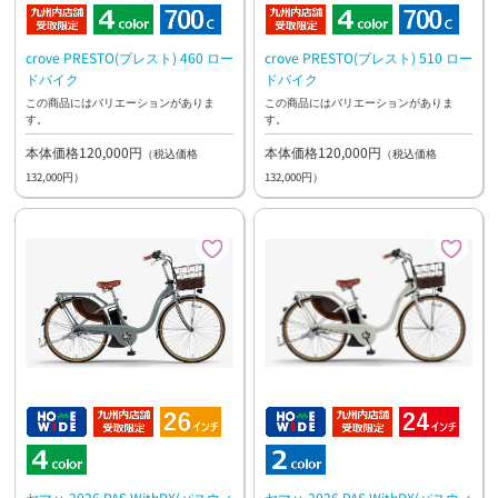
crove PRESTO(プレスト) 460 ロー
crove PRESTO(プレスト) 510 ロー
ドバイク
ドバイク
この商品にはバリエーションがありま
この商品にはバリエーションがありま
す。
す。
本体価格120,000円
本体価格120,000円
（税込価格
（税込価格
132,000円）
132,000円）
ヤマハ 2026 PAS WithDX(パスウィ
ヤマハ 2026 PAS WithDX(パスウィ