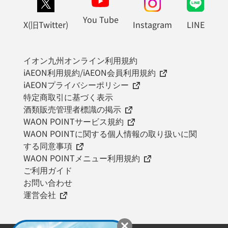
You Tube
X(旧Twitter)
Instagram
LINE
イオン九州オンライン利用規約
iAEON利用規約/iAEON会員利用規約
iAEONプライバシーポリシー
特定商取引に基づく表示
酒類販売管理者標識の掲示
WAON POINTサービス規約
WAON POINTに関する個人情報の取り扱いに関
する同意事項
WAON POINTメニュー利用規約
ご利用ガイド
お問い合わせ
運営会社