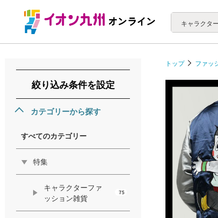
トップ
ファッ
絞り込み条件を設定
カテゴリーから探す
すべてのカテゴリー
特集
キャラクターファ
75
ッション雑貨