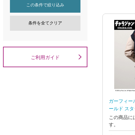
この条件で絞り込み
条件を全てクリア
ご利用ガイド
ガーフィー
ールド スタ
この商品に
す。