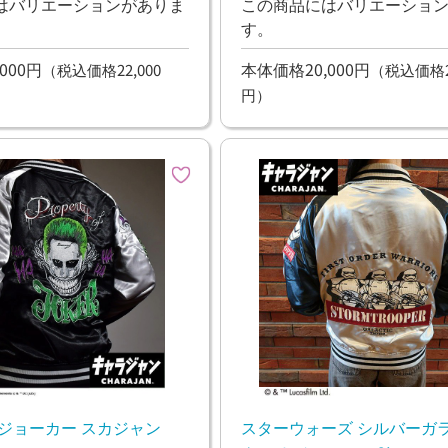
はバリエーションがありま
この商品にはバリエーショ
す。
000円
本体価格20,000円
（税込価格22,000
（税込価格22
円）
クジョーカー スカジャン
スターウォーズ シルバーガ