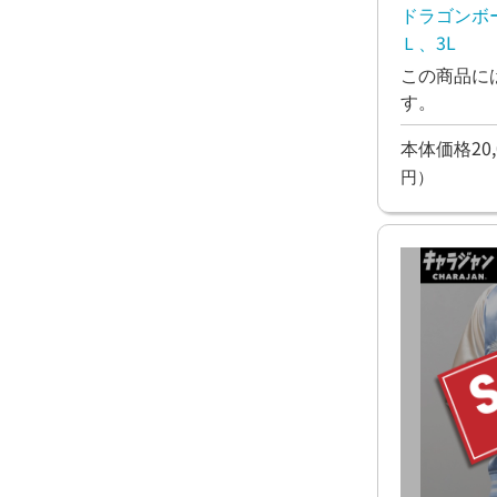
ドラゴンボ
Ｌ、3L
この商品に
す。
本体価格20,
円）