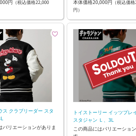
000円
本体価格20,000円
（税込価格22,000
（税込価格22
円）
ウス クラブリーダー スタ
トイストーリー イッツプレ
L
スタジャン Ｌ、3L
はバリエーションがありま
この商品にはバリエーショ
す。