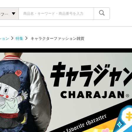
キャラクターファッション雑貨
ション
特集
キャラクターファッション雑貨