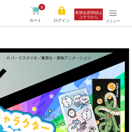
0
新規会員登録は
コチラから
カート
ログイン
メニュー