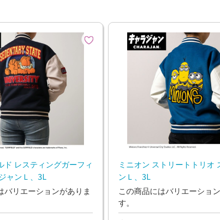
ルド レスティングガーフィ
ミニオン ストリートトリオ 
ジャンＬ、3L
ンＬ、3L
はバリエーションがありま
この商品にはバリエーショ
す。