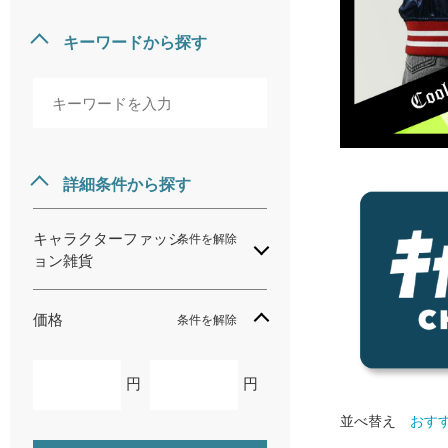
キーワードから探す
詳細条件から探す
キャラクターファッシ
条件を解除
ョン雑貨
価格
条件を解除
円
円
並べ替え
おす