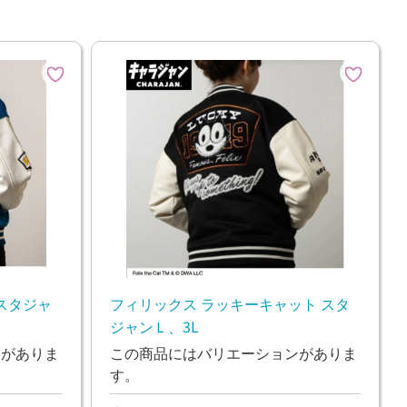
スタジャ
フィリックス ラッキーキャット スタ
ジャンＬ、3L
ンがありま
この商品にはバリエーションがありま
す。