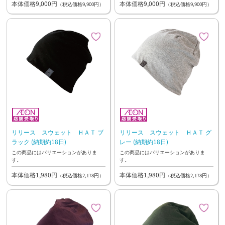
本体価格9,000円
本体価格9,000円
（税込価格9,900円）
（税込価格9,900円）
リリース スウェット ＨＡＴ ブ
リリース スウェット ＨＡＴ グ
ラック (納期約18日)
レー (納期約18日)
この商品にはバリエーションがありま
この商品にはバリエーションがありま
す。
す。
本体価格1,980円
本体価格1,980円
（税込価格2,178円）
（税込価格2,178円）