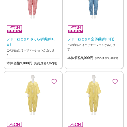
フドーねまきB さくら(納期約18
フドーねまきB 空(納期約18日)
日)
この商品にはバリエーションがありま
す。
この商品にはバリエーションがありま
す。
本体価格9,000円
（税込価格9,900円）
本体価格9,000円
（税込価格9,900円）