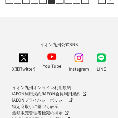
イオン九州公式SNS
You Tube
X(旧Twitter)
Instagram
LINE
イオン九州オンライン利用規約
iAEON利用規約/iAEON会員利用規約
iAEONプライバシーポリシー
特定商取引に基づく表示
酒類販売管理者標識の掲示