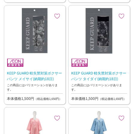
KEEP GUARD 軽失禁対策ボクサー
KEEP GUARD 軽失禁対策ボクサー
パンツ メイサイ(納期約18日)
パンツ タイダイ(納期約18日)
この商品にはバリエーションがありま
この商品にはバリエーションがありま
す。
す。
本体価格1,500円
本体価格1,500円
（税込価格1,650円）
（税込価格1,650円）