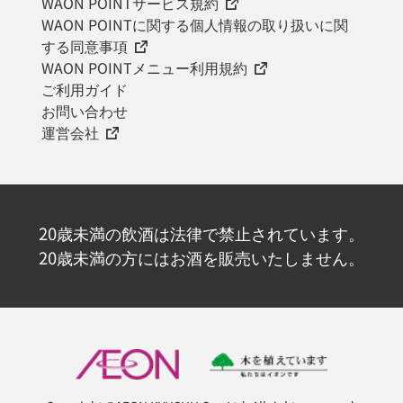
WAON POINTサービス規約
WAON POINTに関する個人情報の取り扱いに関
する同意事項
WAON POINTメニュー利用規約
ご利用ガイド
お問い合わせ
運営会社
20歳未満の飲酒は法律で禁止されています。
20歳未満の方にはお酒を販売いたしません。