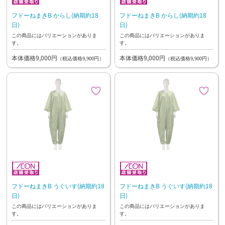
フドーねまきB からし(納期約18
フドーねまきB からし(納期約18
日)
日)
この商品にはバリエーションがありま
この商品にはバリエーションがありま
す。
す。
本体価格9,000円
本体価格9,000円
（税込価格9,900円）
（税込価格9,900円）
フドーねまきB うぐいす(納期約18
フドーねまきB うぐいす(納期約18
日)
日)
この商品にはバリエーションがありま
この商品にはバリエーションがありま
す。
す。