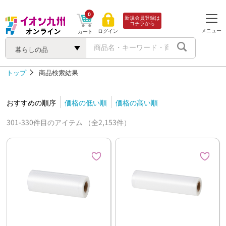
0
新規会員登録は
コチラから
メニュー
ログイン
カート
暮らしの品
トップ
商品検索結果
おすすめの順序
価格の低い順
価格の高い順
301-330件目のアイテム （全2,153件）