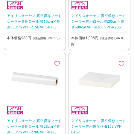
アイリスオーヤマ 真空保存フード
アイリスオーヤマ 真空保存フード
シーラー専用ロール 幅15cm×長
シーラー専用ロール 幅20cm×長
さ600cm VPF-R156 VPF-R156
さ600cm VPF-R206 VPF-R206
本体価格988円
本体価格1,098円
（税込価格1,086.8円）
（税込価格1,207.8
円）
アイリスオーヤマ 真空保存フード
アイリスオーヤマ 真空保存フード
シーラー専用ロール 幅28cm×長
シーラー専用袋 VPF-B152 VPF-
さ600cm VPF-R286 VPF-R286
B152