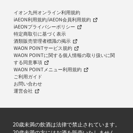
イオン九州オンライン利用規約
iAEON利用規約/iAEON会員利用規約
iAEONプライバシーポリシー
特定商取引に基づく表示
酒類販売管理者標識の掲示
WAON POINTサービス規約
WAON POINTに関する個人情報の取り扱いに関
する同意事項
WAON POINTメニュー利用規約
ご利用ガイド
お問い合わせ
運営会社
20歳未満の飲酒は法律で禁止されています。
20歳未満の方にはお酒を販売いたしません。