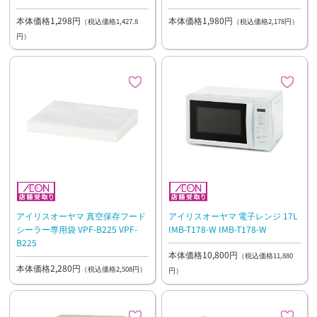
本体価格1,298円
本体価格1,980円
（税込価格1,427.8
（税込価格2,178円）
円）
アイリスオーヤマ 真空保存フード
アイリスオーヤマ 電子レンジ 17L
シーラー専用袋 VPF-B225 VPF-
IMB-T178-W IMB-T178-W
B225
本体価格10,800円
（税込価格11,880
本体価格2,280円
（税込価格2,508円）
円）