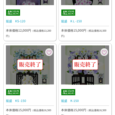
籠盛 KS-120
籠盛 KＬ-150
本体価格12,000円
本体価格15,000円
（税込価格13,200
（税込価格16,500
円）
円）
籠盛 KS -150
籠盛 K-150
本体価格15,000円
本体価格15,000円
（税込価格16,500
（税込価格16,500