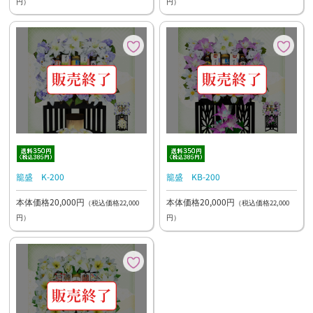
円）
円）
籠盛 K-200
籠盛 KB-200
本体価格20,000円
本体価格20,000円
（税込価格22,000
（税込価格22,000
円）
円）