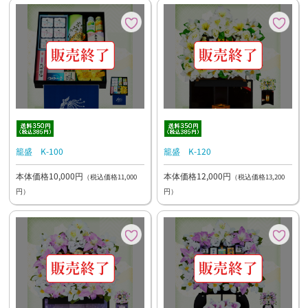
籠盛 K-100
籠盛 K-120
本体価格10,000円
本体価格12,000円
（税込価格11,000
（税込価格13,200
円）
円）