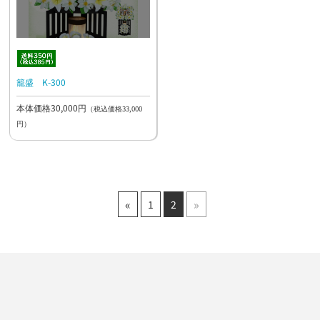
籠盛 K-300
本体価格30,000円
（税込価格33,000
円）
«
»
1
2