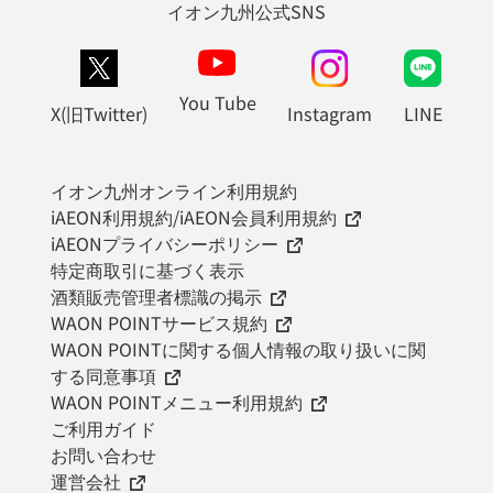
イオン九州公式SNS
You Tube
X(旧Twitter)
Instagram
LINE
イオン九州オンライン利用規約
iAEON利用規約/iAEON会員利用規約
iAEONプライバシーポリシー
特定商取引に基づく表示
酒類販売管理者標識の掲示
WAON POINTサービス規約
WAON POINTに関する個人情報の取り扱いに関
する同意事項
WAON POINTメニュー利用規約
ご利用ガイド
お問い合わせ
運営会社