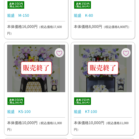
籠盛 M-150
籠盛 K-80
本体価格16,000円
本体価格8,000円
（税込価格17,600
（税込価格8,800円）
円）
籠盛 KS-100
籠盛 KT-100
本体価格10,000円
本体価格10,000円
（税込価格11,000
（税込価格11,000
円）
円）