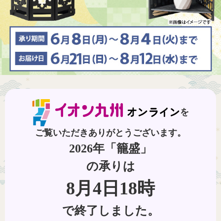
を
ご覧いただきありがとうございます。
2026年「籠盛」
の承りは
8月4日18時
で終了しました。