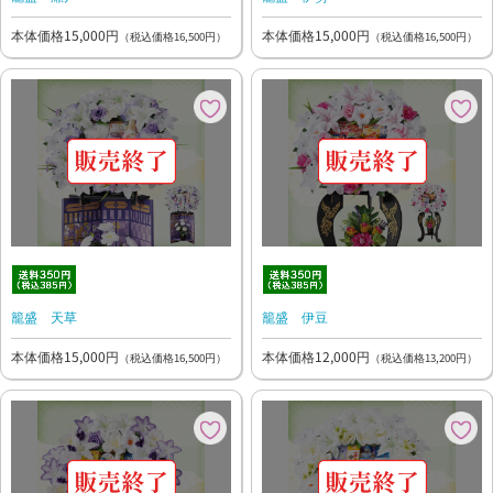
本体価格15,000円
本体価格15,000円
（税込価格16,500円）
（税込価格16,500円）
籠盛 天草
籠盛 伊豆
本体価格15,000円
本体価格12,000円
（税込価格16,500円）
（税込価格13,200円）