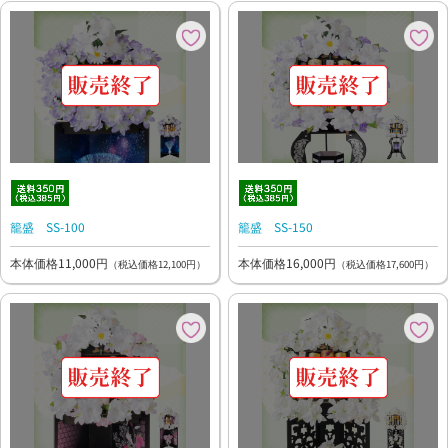
籠盛 SS-100
籠盛 SS-150
本体価格11,000円
本体価格16,000円
（税込価格12,100円）
（税込価格17,600円）