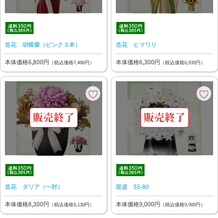
造花 胡蝶蘭（ピンク３本）
造花 ヒマワリ
本体価格6,800円
本体価格6,300円
（税込価格7,480円）
（税込価格6,930円）
造花 ダリア（一対）
籠盛 SS-80
本体価格8,300円
本体価格9,000円
（税込価格9,130円）
（税込価格9,900円）