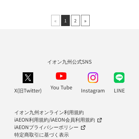
«
»
1
2
イオン九州公式SNS
You Tube
X(旧Twitter)
Instagram
LINE
イオン九州オンライン利用規約
iAEON利用規約/iAEON会員利用規約
iAEONプライバシーポリシー
特定商取引に基づく表示