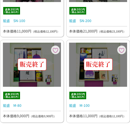
籠盛 SN-100
籠盛 SN-200
本体価格11,000円
本体価格21,000円
（税込価格12,100円）
（税込価格23,100円）
籠盛 M-80
籠盛 M-100
本体価格9,000円
本体価格11,000円
（税込価格9,900円）
（税込価格12,100円）