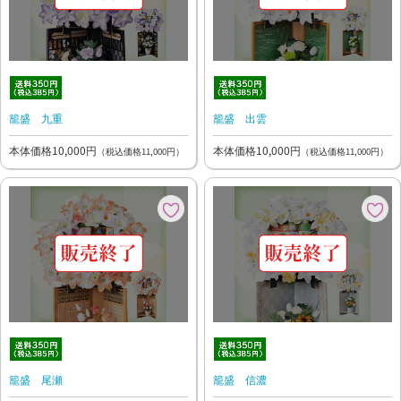
籠盛 九重
籠盛 出雲
本体価格10,000円
本体価格10,000円
（税込価格11,000円）
（税込価格11,000円）
籠盛 尾瀬
籠盛 信濃