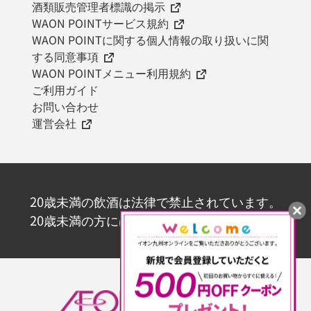
酒類販売管理者標識の掲示
WAON POINTサービス規約
WAON POINTに関する個人情報の取り扱いに関
する同意事項
WAON POINTメニュー利用規約
ご利用ガイド
お問い合わせ
運営会社
20歳未満の飲酒は法律で禁止されています。
20歳未満の方にはお酒を販売いたしません。