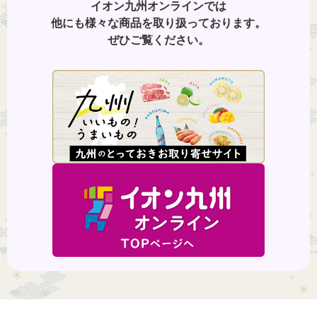
イオン九州オンラインでは
他にも様々な商品を取り扱っております。
ぜひご覧ください。