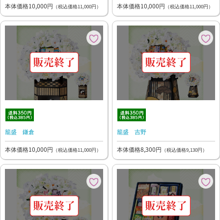
本体価格10,000円
本体価格10,000円
（税込価格11,000円）
（税込価格11,000円）
籠盛 鎌倉
籠盛 吉野
本体価格10,000円
本体価格8,300円
（税込価格11,000円）
（税込価格9,130円）