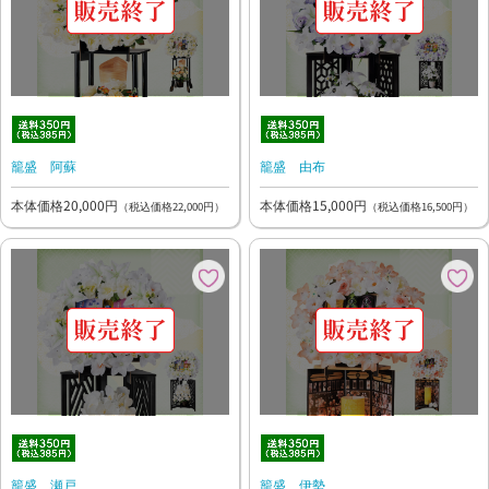
籠盛 阿蘇
籠盛 由布
本体価格20,000円
本体価格15,000円
（税込価格22,000円）
（税込価格16,500円）
籠盛 瀬戸
籠盛 伊勢