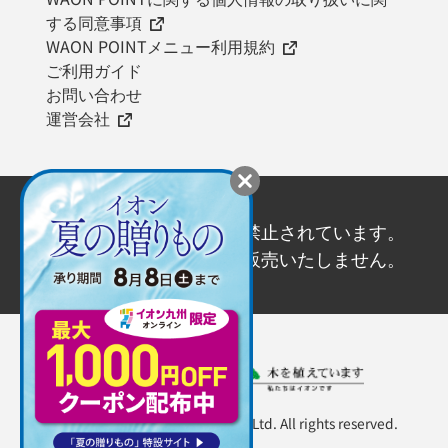
する同意事項
WAON POINTメニュー利用規約
ご利用ガイド
お問い合わせ
運営会社
20歳未満の飲酒は法律で禁止されています。
20歳未満の方にはお酒を販売いたしません。
Copyright ©AEON KYUSHU Co., Ltd. All rights reserved.