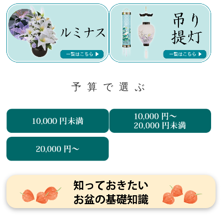
予算で選ぶ