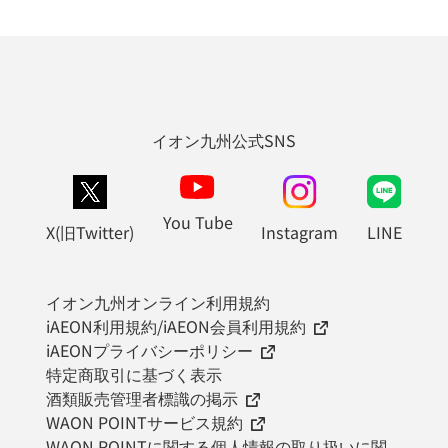
イオン九州公式SNS
You Tube
X(旧Twitter)
Instagram
LINE
イオン九州オンライン利用規約
iAEON利用規約/iAEON会員利用規約
iAEONプライバシーポリシー
特定商取引に基づく表示
酒類販売管理者標識の掲示
WAON POINTサービス規約
WAON POINTに関する個人情報の取り扱いに関