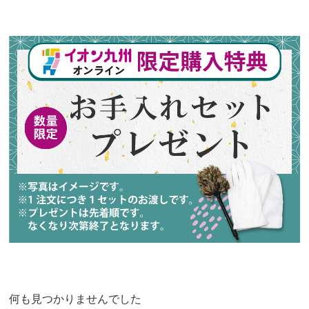
何も見つかりませんでした