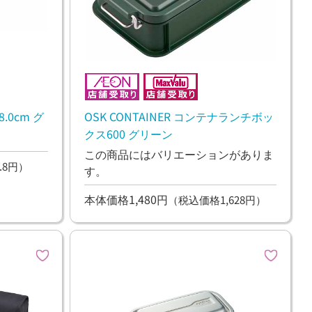
8.0cm グ
OSK CONTAINER コンテナランチボッ
クス600 グリーン
この商品にはバリエーションがありま
.8円）
す。
本体価格1,480円
（税込価格1,628円）