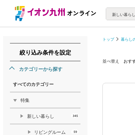
新しい暮ら
トップ
暮らし
絞り込み条件を設定
並べ替え
おす
カテゴリーから探す
すべてのカテゴリー
特集
新しい暮らし
345
リビングルーム
59