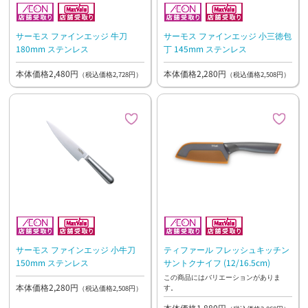
サーモス ファインエッジ 牛刀
サーモス ファインエッジ 小三徳包
180mm ステンレス
丁 145mm ステンレス
本体価格2,480円
本体価格2,280円
（税込価格2,728円）
（税込価格2,508円）
サーモス ファインエッジ 小牛刀
ティファール フレッシュキッチン
150mm ステンレス
サントクナイフ (12/16.5cm)
この商品にはバリエーションがありま
本体価格2,280円
す。
（税込価格2,508円）
本体価格1,880円