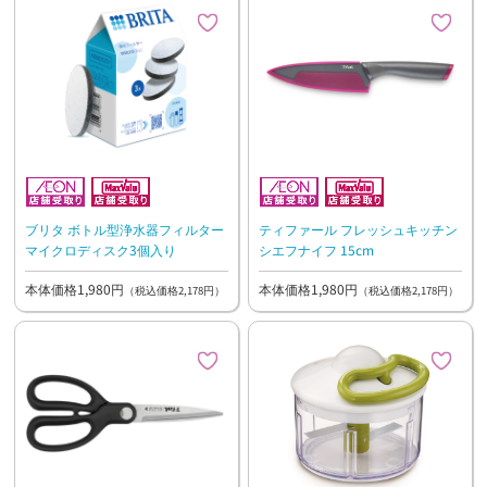
ブリタ ボトル型浄水器フィルター
ティファール フレッシュキッチン
マイクロディスク3個入り
シエフナイフ 15cm
本体価格1,980円
本体価格1,980円
（税込価格2,178円）
（税込価格2,178円）