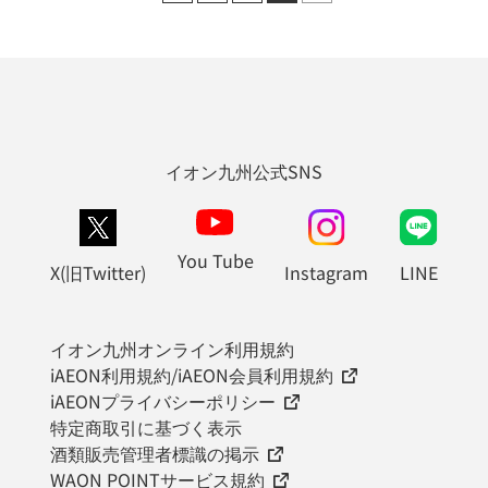
イオン九州公式SNS
You Tube
X(旧Twitter)
Instagram
LINE
イオン九州オンライン利用規約
iAEON利用規約/iAEON会員利用規約
iAEONプライバシーポリシー
特定商取引に基づく表示
酒類販売管理者標識の掲示
WAON POINTサービス規約