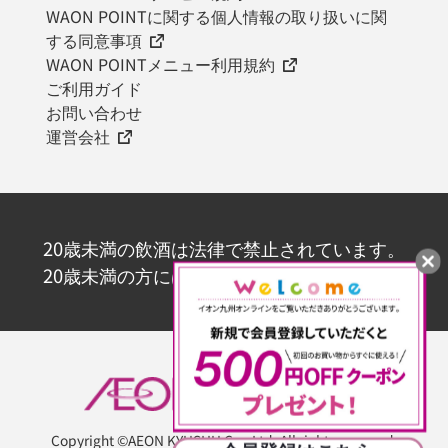
WAON POINTに関する個人情報の取り扱いに関
する同意事項
WAON POINTメニュー利用規約
ご利用ガイド
お問い合わせ
運営会社
20歳未満の飲酒は法律で禁止されています。
20歳未満の方にはお酒を販売いたしません。
Copyright ©AEON KYUSHU Co., Ltd. All rights reserved.