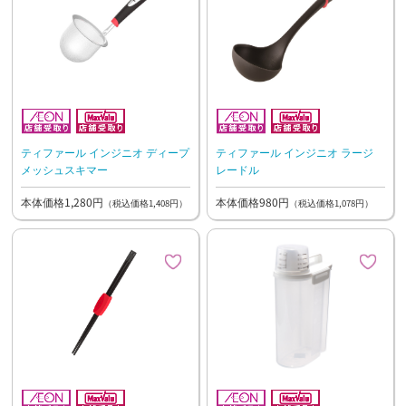
ティファール インジニオ ディープ
ティファール インジニオ ラージ
メッシュスキマー
レードル
本体価格1,280円
本体価格980円
（税込価格1,408円）
（税込価格1,078円）