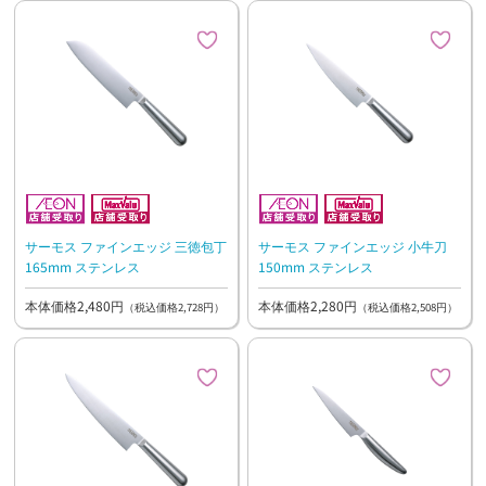
サーモス ファインエッジ 三徳包丁
サーモス ファインエッジ 小牛刀
165mm ステンレス
150mm ステンレス
本体価格2,480円
本体価格2,280円
（税込価格2,728円）
（税込価格2,508円）