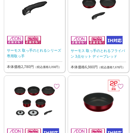
サーモス 取っ手のとれるシリーズ
サーモス 取っ手のとれるフライパ
専用取っ手
ン 3点セット ディープレッド
本体価格2,780円
本体価格6,980円
（税込価格3,058円）
（税込価格7,678円）