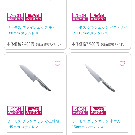
サーモス ファインエッジ 牛刀
サーモス グランエッジ ペティナイ
180mm ステンレス
フ 115mm ステンレス
本体価格2,480円
本体価格2,980円
（税込価格2,728円）
（税込価格3,278円）
サーモス グランエッジ 小三徳包丁
サーモス グランエッジ 小牛刀
145mm ステンレス
150mm ステンレス