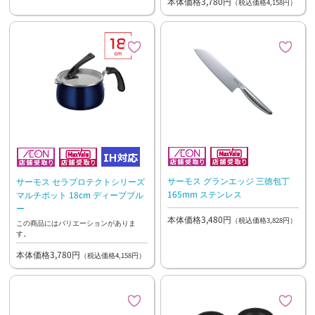
本体価格3,780円
（税込価格4,158円）
サーモス グランエッジ 三徳包丁
サーモス セラプロテクトシリーズ
165mm ステンレス
マルチポット 18cm ディープブル
ー
本体価格3,480円
（税込価格3,828円）
この商品にはバリエーションがありま
す。
本体価格3,780円
（税込価格4,158円）