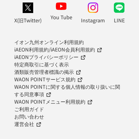
You Tube
X(旧Twitter)
Instagram
LINE
イオン九州オンライン利用規約
iAEON利用規約/iAEON会員利用規約
iAEONプライバシーポリシー
特定商取引に基づく表示
酒類販売管理者標識の掲示
WAON POINTサービス規約
WAON POINTに関する個人情報の取り扱いに関
する同意事項
WAON POINTメニュー利用規約
ご利用ガイド
お問い合わせ
運営会社