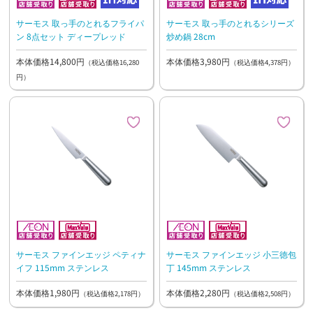
サーモス 取っ手のとれるフライパ
サーモス 取っ手のとれるシリーズ
ン 8点セット ディープレッド
炒め鍋 28cm
本体価格14,800円
本体価格3,980円
（税込価格16,280
（税込価格4,378円）
円）
サーモス ファインエッジ ペティナ
サーモス ファインエッジ 小三徳包
イフ 115mm ステンレス
丁 145mm ステンレス
本体価格1,980円
本体価格2,280円
（税込価格2,178円）
（税込価格2,508円）