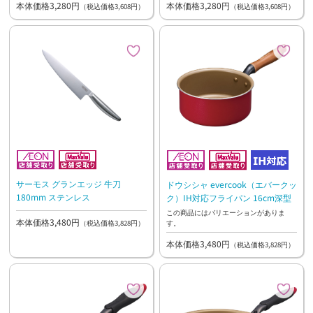
本体価格3,280円
本体価格3,280円
（税込価格3,608円）
（税込価格3,608円）
サーモス グランエッジ 牛刀
ドウシシャ evercook（エバークッ
180mm ステンレス
ク）IH対応フライパン 16cm深型
この商品にはバリエーションがありま
本体価格3,480円
す。
（税込価格3,828円）
本体価格3,480円
（税込価格3,828円）